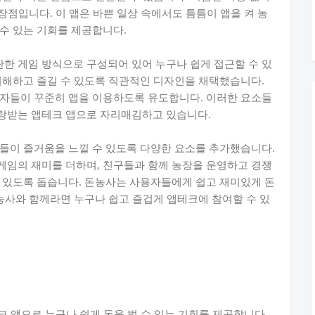
 장점입니다. 이 앱은 바쁜 일상 속에서도 틈틈이 앱을 켜 농
수 있는 기회를 제공합니다.
한 게임 방식으로 구성되어 있어 누구나 쉽게 접근할 수 있
이해하고 즐길 수 있도록 직관적인 디자인을 채택했습니다.
용자들이 꾸준히 앱을 이용하도록 유도합니다. 이러한 요소들
랑받는 앱테크 앱으로 자리매김하고 있습니다.
들이 즐거움을 느낄 수 있도록 다양한 요소를 추가했습니다.
게임의 재미를 더하며, 친구들과 함께 농장을 운영하고 경쟁
 있도록 돕습니다. 돈농사는 사용자들에게 쉽고 재미있게 돈
돈농사와 함께라면 누구나 쉽고 즐겁게 앱테크에 참여할 수 있
테크 앱으로 누구나 쉽게 돈을 벌 수 있는 기회를 제공합니다.