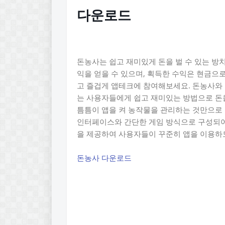
다운로드
돈농사는 쉽고 재미있게 돈을 벌 수 있는 방
익을 얻을 수 있으며, 획득한 수익은 현금으
고 즐겁게 앱테크에 참여해보세요. 돈농사와 
는 사용자들에게 쉽고 재미있는 방법으로 돈을
틈틈이 앱을 켜 농작물을 관리하는 것만으로 
인터페이스와 간단한 게임 방식으로 구성되어 
을 제공하여 사용자들이 꾸준히 앱을 이용하
돈농사 다운로드