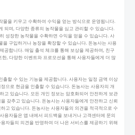
작물을 키우고 수확하여 수익을 얻는 방식으로 운영됩니다.
 되며, 다양한 종류의 농작물을 심고 관리할 수 있습니다.
히 성장한 농작물을 수확하면 수익을 얻을 수 있습니다. 사
물을 구입하거나 농장을 확장할 수 있습니다. 돈농사는 사용
제공합니다. 매일 출석 체크를 통해 보상을 제공하며, 친구
 또한, 다양한 이벤트와 프로모션을 통해 사용자들에게 더 많
출할 수 있는 기능을 제공합니다. 사용자는 일정 금액 이상
계정으로 현금을 인출할 수 있습니다. 돈농사는 사용자의 개
하고 있습니다. 모든 개인 정보는 암호화되어 안전하게 보관
템을 갖추고 있습니다. 돈농사는 사용자들에게 안전하고 신뢰
력하고 있습니다. 돈농사는 사용자들의 의견을 적극적으로 수
 사용자들은 앱 내에서 피드백을 보내거나 고객센터에 문의
사용자들의 의견을 반영하여 더 나은 서비스를 제공하기 위해