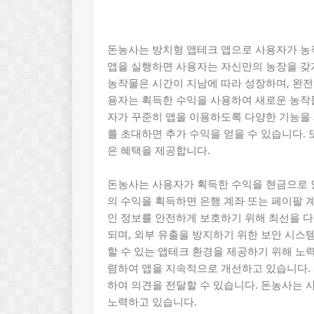
돈농사는 방치형 앱테크 앱으로 사용자가 농
앱을 실행하면 사용자는 자신만의 농장을 갖게
농작물은 시간이 지남에 따라 성장하며, 완전
용자는 획득한 수익을 사용하여 새로운 농작
자가 꾸준히 앱을 이용하도록 다양한 기능을 
를 초대하면 추가 수익을 얻을 수 있습니다.
은 혜택을 제공합니다.
돈농사는 사용자가 획득한 수익을 현금으로 인
의 수익을 획득하면 은행 계좌 또는 페이팔 
인 정보를 안전하게 보호하기 위해 최선을 다
되며, 외부 유출을 방지하기 위한 보안 시스
할 수 있는 앱테크 환경을 제공하기 위해 노
렴하여 앱을 지속적으로 개선하고 있습니다.
하여 의견을 전달할 수 있습니다. 돈농사는 
노력하고 있습니다.