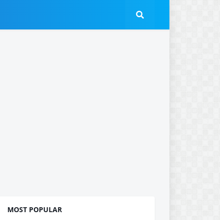
MOST POPULAR