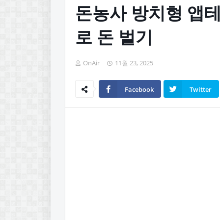
돈농사 방치형 앱테
로 돈 벌기
OnAir
11월 23, 2025
Facebook
Twitter