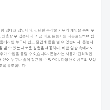
치형 앱테크 앱입니다. 간단한 농작물 키우기 게임을 통해 수
로 인출할 수 있습니다. 지금 바로 돈농사를 다운로드하여 쉽
함께라면 누구나 쉽고 즐겁게 돈을 벌 수 있습니다. 돈농사
 벌 수 있는 새로운 경험을 제공하며, 바쁜 일상 속에서도
추가 수입을 올릴 수 있습니다. 돈농사는 사용자 친화적인
있어 누구나 쉽게 접근할 수 있으며, 다양한 이벤트와 보상
도록 유도합니다.