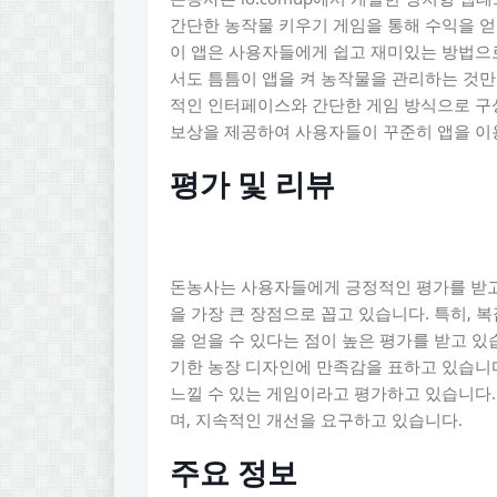
간단한 농작물 키우기 게임을 통해 수익을 얻
이 앱은 사용자들에게 쉽고 재미있는 방법으로
서도 틈틈이 앱을 켜 농작물을 관리하는 것만
적인 인터페이스와 간단한 게임 방식으로 구성
보상을 제공하여 사용자들이 꾸준히 앱을 이
평가 및 리뷰
돈농사는 사용자들에게 긍정적인 평가를 받고 
을 가장 큰 장점으로 꼽고 있습니다. 특히, 
을 얻을 수 있다는 점이 높은 평가를 받고 
기한 농장 디자인에 만족감을 표하고 있습니다
느낄 수 있는 게임이라고 평가하고 있습니다
며, 지속적인 개선을 요구하고 있습니다.
주요 정보