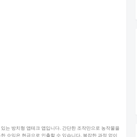
 있는 방치형 앱테크 앱입니다. 간단한 조작만으로 농작물을
득한 수익은 현금으로 인출할 수 있습니다. 복잡한 과정 없이