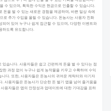
을 수 있으며, 획득한 수익은 현금으로 인출할 수 있습니다.
 돈을 벌 수 있는 새로운 경험을 제공하며, 바쁜 일상 속에
으로 추가 수입을 올릴 수 있습니다. 돈농사는 사용자 친화
되어 있어 누구나 쉽게 접근할 수 있으며, 다양한 이벤트와
용하도록 유도합니다.
있습니다. 사용자들은 쉽고 간편하게 돈을 벌 수 있다는 점
복잡한 과정 없이 누구나 쉽게 농작물을 키우고 수확하여 수익
있습니다. 또한, 사용자들은 돈농사의 귀여운 캐릭터와 아기자
. 사용자들은 돈농사가 단순한 돈 벌기 앱을 넘어 즐거움을
. 사용자들은 앱의 안정성과 업데이트에 대한 기대감을 표하