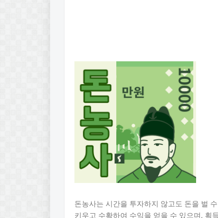
돈농사는 시간을 투자하지 않고도 돈을 벌 수
키우고 수확하여 수익을 얻을 수 있으며, 획