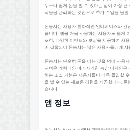
누구나 쉽게 돈을 벌 수 있다는 점이 가장 큰
작물을 관리하는 것만으로 추가 수입을 올릴 
돈농사는 사용자 친화적인 인터페이스와 간단
습니다. 앱을 처음 사용하는 사용자도 쉽게 
또한, 다양한 이벤트와 보상을 제공하여 사
이 결합되어 돈농사는 많은 사용자들에게 사
돈농사는 단순히 돈을 버는 것을 넘어 사용자
귀여운 캐릭터와 아기자기한 농장 디자인은 
하는 소셜 기능은 사용자들이 더욱 몰입할 수
을 벌 수 있는 새로운 경험을 제공합니다. 
습니다.
앱 정보
돈농사는 io.comup에서 개발한 방치형 앱