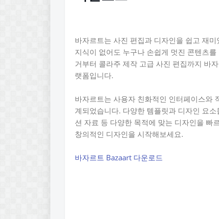
바자르트는 사진 편집과 디자인을 쉽고 재미
지식이 없어도 누구나 손쉽게 멋진 콘텐츠를 
거부터 콜라주 제작 고급 사진 편집까지 바자
랫폼입니다.
바자르트는 사용자 친화적인 인터페이스와 직
계되었습니다. 다양한 템플릿과 디자인 요소
션 자료 등 다양한 목적에 맞는 디자인을 빠
창의적인 디자인을 시작해보세요.
바자르트 Bazaart 다운로드