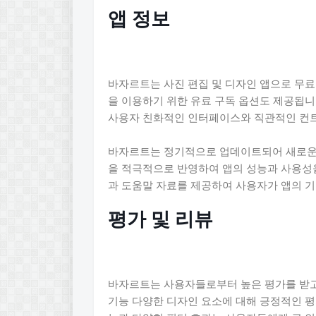
앱 정보
바자르트는 사진 편집 및 디자인 앱으로 무료
을 이용하기 위한 유료 구독 옵션도 제공됩니다. 
사용자 친화적인 인터페이스와 직관적인 컨
바자르트는 정기적으로 업데이트되어 새로운 
을 적극적으로 반영하여 앱의 성능과 사용성
과 도움말 자료를 제공하여 사용자가 앱의 기
평가 및 리뷰
바자르트는 사용자들로부터 높은 평가를 받고
기능 다양한 디자인 요소에 대해 긍정적인 평