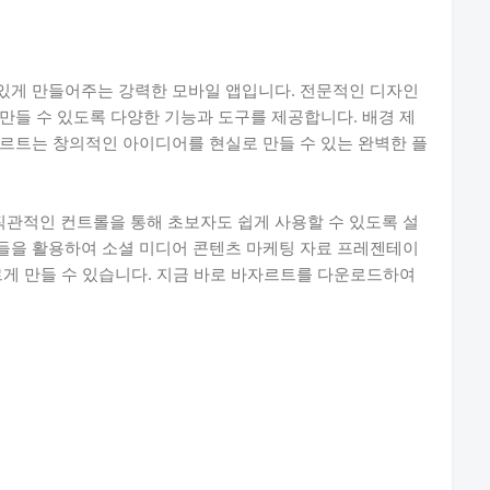
있게 만들어주는 강력한 모바일 앱입니다. 전문적인 디자인
만들 수 있도록 다양한 기능과 도구를 제공합니다. 배경 제
르트는 창의적인 아이디어를 현실로 만들 수 있는 완벽한 플
관적인 컨트롤을 통해 초보자도 쉽게 사용할 수 있도록 설
들을 활용하여 소셜 미디어 콘텐츠 마케팅 자료 프레젠테이
르게 만들 수 있습니다. 지금 바로 바자르트를 다운로드하여