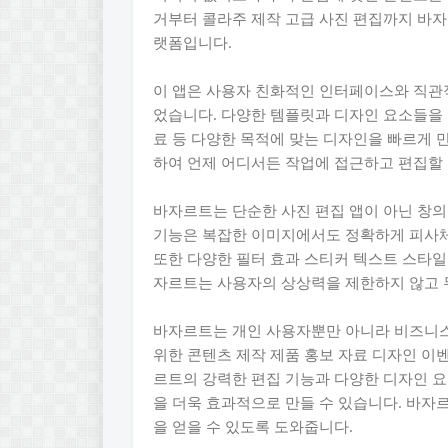
거부터 콜라주 제작 고급 사진 편집까지 바자
랫폼입니다.
이 앱은 사용자 친화적인 인터페이스와 직관
었습니다. 다양한 템플릿과 디자인 요소들을
료 등 다양한 목적에 맞는 디자인을 빠르게 
하여 언제 어디서든 작업에 접근하고 편집할 
바자르트는 단순한 사진 편집 앱이 아닌 창의
기능은 복잡한 이미지에서도 정확하게 피사체
또한 다양한 필터 효과 스티커 텍스트 스타일
자르트는 사용자의 상상력을 제한하지 않고 
바자르트는 개인 사용자뿐만 아니라 비즈니스
위한 콘텐츠 제작 제품 홍보 자료 디자인 이벤
르트의 강력한 편집 기능과 다양한 디자인 
을 더욱 효과적으로 만들 수 있습니다. 바
을 얻을 수 있도록 도와줍니다.