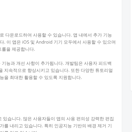
로 다운로드하여 사용할 수 있습니다. 앱 내에서 추가 기능
이 앱은 iOS 및 Android 기기 모두에서 사용할 수 있으며
트롤을 제공합니다.
기능과 개선 사항이 추가됩니다. 개발팀은 사용자 피드백
을 지속적으로 향상시키고 있습니다. 또한 다양한 튜토리얼
능을 최대한 활용할 수 있도록 지원합니다.
 있습니다. 많은 사용자들이 앱의 사용 편의성 강력한 편집
가를 내리고 있습니다. 특히 인공지능 기반의 배경 제거 기