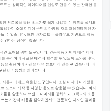
르트는 창의적인 아이디어를 현실로 만들 수 있는 완벽한 플
적인 컨트롤을 통해 초보자도 쉽게 사용할 수 있도록 설계되
 활용하여 소셜 미디어 콘텐츠 마케팅 자료 프레젠테이션 자
만들 수 있습니다. 또한 바자르트는 클라우드 기반으로 작동
수 있다는 장점이 있습니다.
적인 표현을 위한 도구입니다. 인공지능 기반의 배경 제거
를 분리하여 새로운 배경과 합성할 수 있도록 도와줍니다.
 등을 활용하여 사진을 더욱 돋보이게 만들 수 있습니다. 바
무한한 가능성을 열어줍니다.
 사용자에게도 유용한 도구입니다. 소셜 미디어 마케팅을
트 포스터 제작 등 다양한 용도로 활용할 수 있습니다. 바자
요소들을 활용하여 브랜드 이미지를 강화하고 고객과의 소통
자르트는 시간과 비용을 절약하면서도 전문적인 디자인 결과물