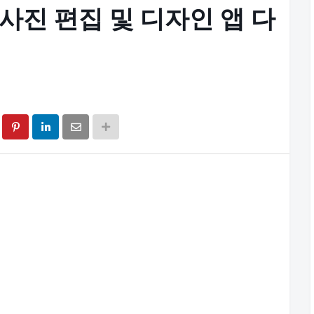
 사진 편집 및 디자인 앱 다