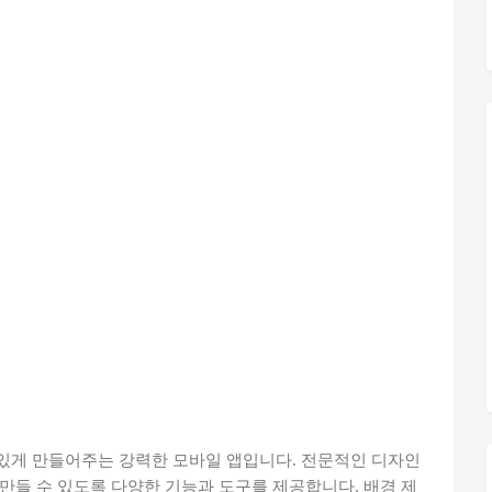
있게 만들어주는 강력한 모바일 앱입니다. 전문적인 디자인
만들 수 있도록 다양한 기능과 도구를 제공합니다. 배경 제