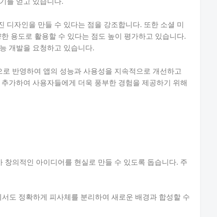
기를 얻고 있습니다.
 디자인을 만들 수 있다는 점을 강조합니다. 또한 소셜 미
양한 용도로 활용할 수 있다는 점도 높이 평가하고 있습니다.
능 개발을 요청하고 있습니다.
으로 반영하여 앱의 성능과 사용성을 지속적으로 개선하고
를 추가하여 사용자들에게 더욱 풍부한 경험을 제공하기 위해
 창의적인 아이디어를 현실로 만들 수 있도록 돕습니다. 주
서도 정확하게 피사체를 분리하여 새로운 배경과 합성할 수