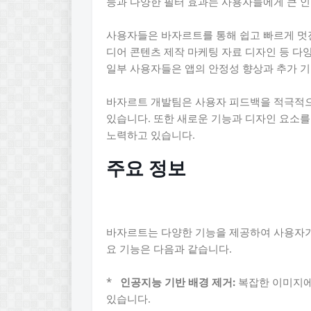
능과 다양한 필터 효과는 사용자들에게 큰 인
사용자들은 바자르트를 통해 쉽고 빠르게 멋진
디어 콘텐츠 제작 마케팅 자료 디자인 등 다
일부 사용자들은 앱의 안정성 향상과 추가 기
바자르트 개발팀은 사용자 피드백을 적극적
있습니다. 또한 새로운 기능과 디자인 요소
노력하고 있습니다.
주요 정보
바자르트는 다양한 기능을 제공하여 사용자가
요 기능은 다음과 같습니다.
*
인공지능 기반 배경 제거:
복잡한 이미지에
있습니다.