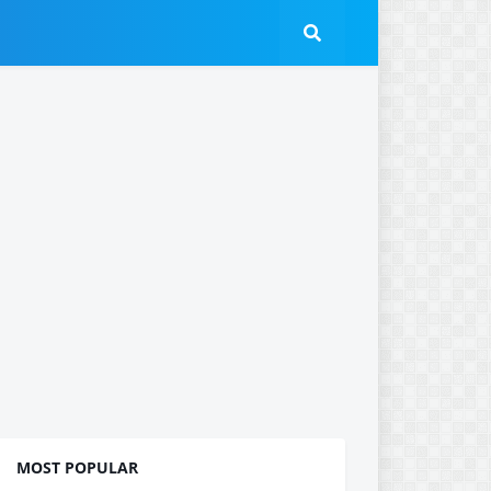
MOST POPULAR