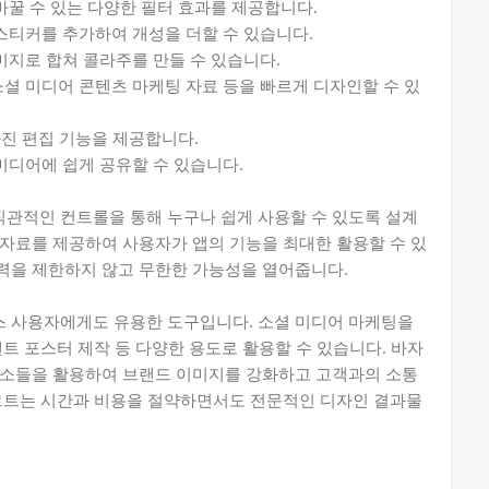
꿀 수 있는 다양한 필터 효과를 제공합니다.
스티커를 추가하여 개성을 더할 수 있습니다.
미지로 합쳐 콜라주를 만들 수 있습니다.
셜 미디어 콘텐츠 마케팅 자료 등을 빠르게 디자인할 수 있
사진 편집 기능을 제공합니다.
미디어에 쉽게 공유할 수 있습니다.
관적인 컨트롤을 통해 누구나 쉽게 사용할 수 있도록 설계
자료를 제공하여 사용자가 앱의 기능을 최대한 활용할 수 있
력을 제한하지 않고 무한한 가능성을 열어줍니다.
 사용자에게도 유용한 도구입니다. 소셜 미디어 마케팅을
트 포스터 제작 등 다양한 용도로 활용할 수 있습니다. 바자
요소들을 활용하여 브랜드 이미지를 강화하고 고객과의 소통
자르트는 시간과 비용을 절약하면서도 전문적인 디자인 결과물