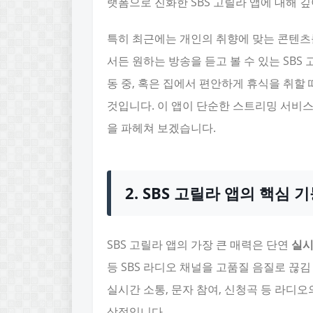
랫폼으로 진화한 SBS 고릴라 앱에 대해 
특히 최근에는 개인의 취향에 맞는 콘텐츠
서든 원하는 방송을 듣고 볼 수 있는 SBS
동 중, 혹은 집에서 편안하게 휴식을 취할
것입니다. 이 앱이 단순한 스트리밍 서비스를
을 파헤쳐 보겠습니다.
2. SBS 고릴라 앱의 핵심 
SBS 고릴라 앱의 가장 큰 매력은 단연
실시
등 SBS 라디오 채널을 고품질 음질로 끊김 
실시간 소통, 문자 참여, 신청곡 등 라디오
상적입니다.