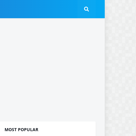
MOST POPULAR