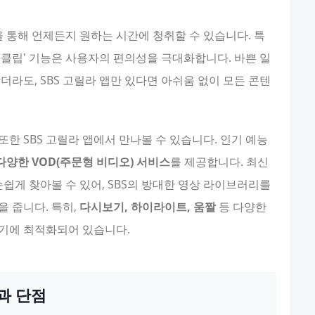
을 통해 언제든지 원하는 시간에 청취할 수 있습니다. 특
 '클립' 기능은 사용자의 편의성을 극대화합니다. 바쁜 일
더라도, SBS 고릴라 앱만 있다면 아쉬움 없이 모든 콘텐
또한 SBS 고릴라 앱에서 만나볼 수 있습니다. 인기 예능
다양한 VOD(주문형 비디오) 서비스
를 제공합니다. 최신
손쉽게 찾아볼 수 있어, SBS의 방대한 영상 라이브러리를
 줍니다. 특히,
다시보기, 하이라이트, 움짤
등 다양한
기에 최적화되어 있습니다.
과 단점