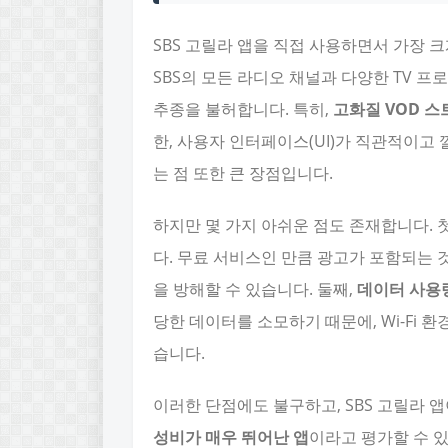
SBS 고릴라 앱을 직접 사용하면서 가장 
SBS의 모든 라디오 채널과 다양한 TV 
추종을 불허합니다. 특히,
고화질 VOD 
한, 사용자 인터페이스(UI)가 직관적이고
는 점 또한 큰 장점입니다.
하지만 몇 가지 아쉬운 점도 존재합니다. 
다. 무료 서비스인 만큼 광고가 포함되는 
을 방해할 수 있습니다. 둘째,
데이터 사용
당한 데이터를 소모하기 때문에, Wi-Fi 
습니다.
이러한 단점에도 불구하고, SBS 고릴라 
성비가 매우 뛰어난 앱
이라고 평가할 수 있