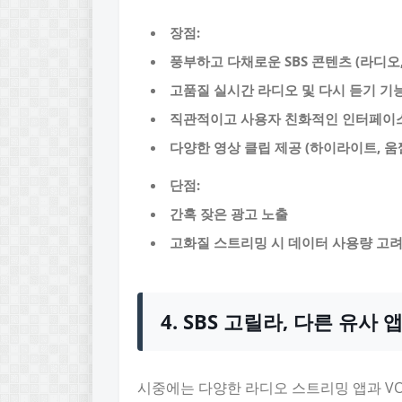
장점:
풍부하고 다채로운 SBS 콘텐츠 (라디오, 
고품질 실시간 라디오 및 다시 듣기 기
직관적이고 사용자 친화적인 인터페이
다양한 영상 클립 제공 (하이라이트, 움
단점:
간혹 잦은 광고 노출
고화질 스트리밍 시 데이터 사용량 고려
4. SBS 고릴라, 다른 유사
시중에는 다양한 라디오 스트리밍 앱과 VO