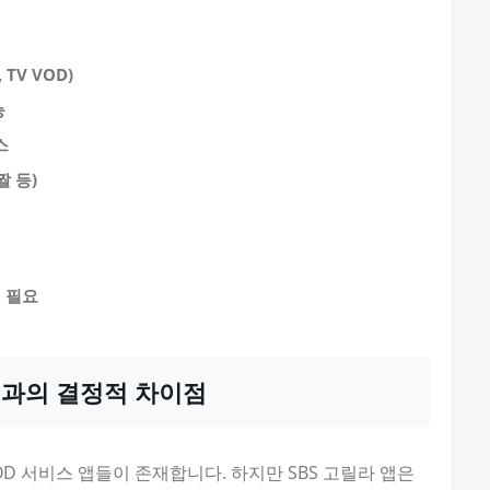
TV VOD)
능
스
짤 등)
 필요
 앱과의 결정적 차이점
D 서비스 앱들이 존재합니다. 하지만 SBS 고릴라 앱은