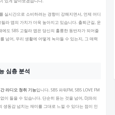
깊이 있게 알아보겠습니다.
를 실시간으로 소비하려는 경향이 강해지면서, 언제 어디
 고릴라 앱의 가치가 더욱 높아지고 있습니다. 출퇴근길, 운
 때에도 SBS 고릴라 앱은 당신의 훌륭한 동반자가 되어줄
 넘어, 우리 생활에 어떻게 녹아들 수 있는지, 그 매력
기능 심층 분석
간 라디오 청취 기능
입니다. SBS 파워FM, SBS LOVE FM
없이 들을 수 있습니다. 단순히 듣는 것을 넘어, DJ와의
의 생동감 넘치는 재미를 그대로 느낄 수 있다는 점이 인