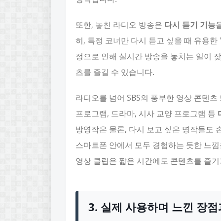
또한, 놓친 라디오 방송은
다시 듣기 기능
히, 특정 코너만 다시 듣고 싶을 때 유용한
정으로 인해 실시간 방송을 놓치는 일이 잦
츠를 즐길 수 있습니다.
라디오를 넘어 SBS의 풍부한 영상 콘텐츠 
프로그램, 드라마, 시사 교양 프로그램 등
방영작은 물론, 다시 보고 싶은 명작들도 
스마트폰 안에서 모두 경험하는 듯한 느낌을
영상 클립은 짧은 시간에도 콘텐츠를 즐기
3. 실제 사용하며 느낀 장점