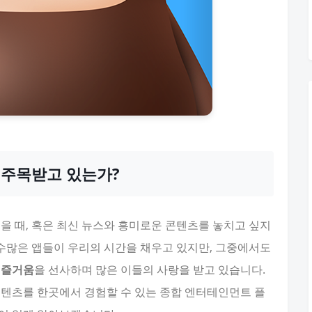
이 주목받고 있는가?
을 때, 혹은 최신 뉴스와 흥미로운 콘텐츠를 놓치고 싶지
 수많은 앱들이 우리의 시간을 채우고 있지만, 그중에서도
 즐거움
을 선사하며 많은 이들의 사랑을 받고 있습니다.
 콘텐츠를 한곳에서 경험할 수 있는 종합 엔터테인먼트 플