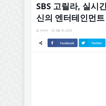
SBS 고릴라, 실시
신의 엔터테인먼트 
OnAir
3월 30, 2026
Facebook
Twitter