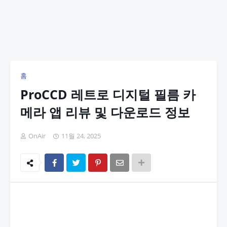
홈
ProCCD 레트로 디지털 필름 카
메라 앱 리뷰 및 다운로드 정보
OnAir
11월 24, 2025