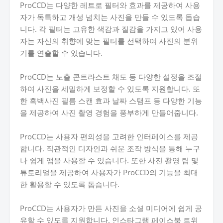
ProCCD는 다양한 레트로 필터와 효과를 제공하여 사용
자가 독특하고 개성 넘치는 사진을 만들 수 있도록 돕습
니다. 각 필터는 고유한 색감과 질감을 가지고 있어 사용
자는 자신의 취향에 맞는 필터를 선택하여 사진의 분위
기를 연출할 수 있습니다.
ProCCD는 노출 콘트라스트 채도 등 다양한 설정을 조절
하여 사진을 세밀하게 보정할 수 있도록 지원합니다. 또
한 흑백사진 필름 스캔 효과 날짜 스탬프 등 다양한 기능
을 제공하여 사진 촬영 경험을 풍부하게 만들어줍니다.
ProCCD는 사용자 편의성을 고려한 인터페이스를 제공
합니다. 직관적인 디자인과 쉬운 조작 방식을 통해 누구
나 쉽게 앱을 사용할 수 있습니다. 또한 사진 촬영 팁 및
튜토리얼을 제공하여 사용자가 ProCCD의 기능을 최대
한 활용할 수 있도록 돕습니다.
ProCCD는 사용자가 만든 사진을 소셜 미디어에 쉽게 공
유할 수 있도록 지원합니다. 인스타그램 페이스북 트위