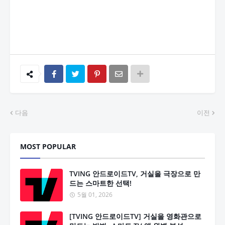
다음
이전
MOST POPULAR
TVING 안드로이드TV, 거실을 극장으로 만
드는 스마트한 선택!
5월 01, 2026
[TVING 안드로이드TV] 거실을 영화관으로