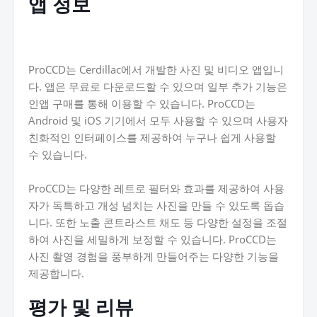
앱 정보
ProCCD는 Cerdillac에서 개발한 사진 및 비디오 앱입니
다. 앱은 무료로 다운로드할 수 있으며 일부 추가 기능은
인앱 구매를 통해 이용할 수 있습니다. ProCCD는
Android 및 iOS 기기에서 모두 사용할 수 있으며 사용자
친화적인 인터페이스를 제공하여 누구나 쉽게 사용할
수 있습니다.
ProCCD는 다양한 레트로 필터와 효과를 제공하여 사용
자가 독특하고 개성 넘치는 사진을 만들 수 있도록 돕습
니다. 또한 노출 콘트라스트 채도 등 다양한 설정을 조절
하여 사진을 세밀하게 보정할 수 있습니다. ProCCD는
사진 촬영 경험을 풍부하게 만들어주는 다양한 기능을
제공합니다.
평가 및 리뷰