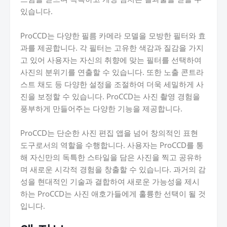
있습니다.
ProCCD는 다양한 필름 카메라 모델을 모방한 필터와 효
과를 제공합니다. 각 필터는 고유한 색감과 질감을 가지
고 있어 사용자는 자신의 취향에 맞는 필터를 선택하여
사진의 분위기를 연출할 수 있습니다. 또한 노출 콘트라
스트 채도 등 다양한 설정을 조절하여 더욱 세밀하게 사
진을 보정할 수 있습니다. ProCCD는 사진 촬영 경험을
풍부하게 만들어주는 다양한 기능을 제공합니다.
ProCCD는 단순한 사진 편집 앱을 넘어 창의적인 표현
도구로서의 역할을 수행합니다. 사용자는 ProCCD를 통
해 자신만의 독특한 스타일을 담은 사진을 찍고 공유하
며 새로운 시각적 경험을 창출할 수 있습니다. 과거의 감
성을 현대적인 기술과 결합하여 새로운 가능성을 제시
하는 ProCCD는 사진 애호가들에게 훌륭한 선택이 될 것
입니다.