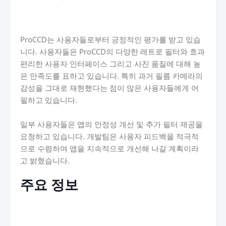
ProCCD는 사용자들로부터 긍정적인 평가를 받고 있습
니다. 사용자들은 ProCCD의 다양한 레트로 필터와 효과
편리한 사용자 인터페이스 그리고 사진 품질에 대해 높
은 만족도를 표하고 있습니다. 특히 과거 필름 카메라의
감성을 그대로 재현했다는 점이 많은 사용자들에게 어
필하고 있습니다.
일부 사용자들은 앱의 안정성 개선 및 추가 필터 제공을
요청하고 있습니다. 개발팀은 사용자 피드백을 적극적
으로 수렴하여 앱을 지속적으로 개선해 나갈 계획이라
고 밝혔습니다.
주요 정보