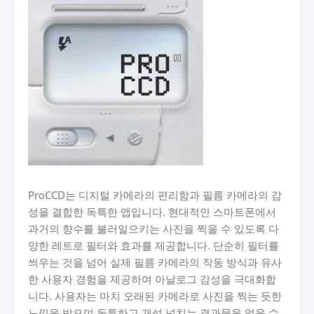
ProCCD는 디지털 카메라의 편리함과 필름 카메라의 감
성을 결합한 독특한 앱입니다. 현대적인 스마트폰에서
과거의 향수를 불러일으키는 사진을 찍을 수 있도록 다
양한 레트로 필터와 효과를 제공합니다. 단순히 필터를
씌우는 것을 넘어 실제 필름 카메라의 작동 방식과 유사
한 사용자 경험을 제공하여 아날로그 감성을 극대화합
니다. 사용자는 마치 오래된 카메라로 사진을 찍는 듯한
느낌을 받으며 독특하고 개성 넘치는 결과물을 얻을 수