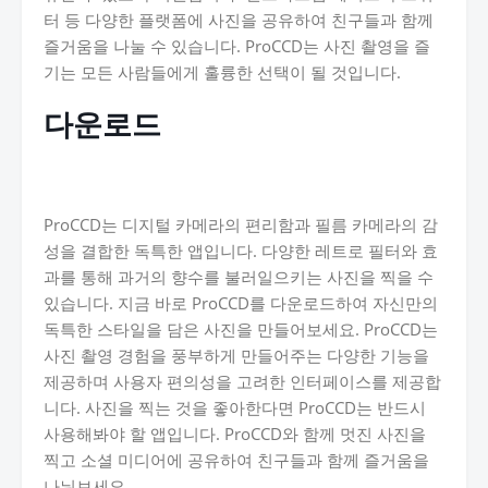
터 등 다양한 플랫폼에 사진을 공유하여 친구들과 함께
즐거움을 나눌 수 있습니다. ProCCD는 사진 촬영을 즐
기는 모든 사람들에게 훌륭한 선택이 될 것입니다.
다운로드
ProCCD는 디지털 카메라의 편리함과 필름 카메라의 감
성을 결합한 독특한 앱입니다. 다양한 레트로 필터와 효
과를 통해 과거의 향수를 불러일으키는 사진을 찍을 수
있습니다. 지금 바로 ProCCD를 다운로드하여 자신만의
독특한 스타일을 담은 사진을 만들어보세요. ProCCD는
사진 촬영 경험을 풍부하게 만들어주는 다양한 기능을
제공하며 사용자 편의성을 고려한 인터페이스를 제공합
니다. 사진을 찍는 것을 좋아한다면 ProCCD는 반드시
사용해봐야 할 앱입니다. ProCCD와 함께 멋진 사진을
찍고 소셜 미디어에 공유하여 친구들과 함께 즐거움을
나눠보세요.