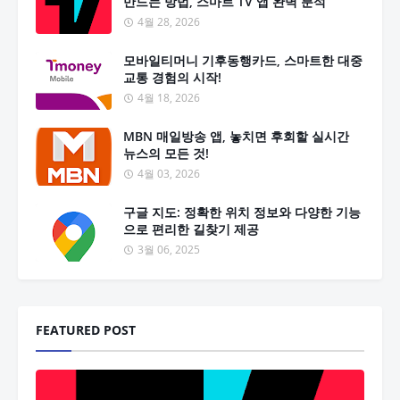
만드는 방법, 스마트 TV 앱 완벽 분석
4월 28, 2026
모바일티머니 기후동행카드, 스마트한 대중
교통 경험의 시작!
4월 18, 2026
MBN 매일방송 앱, 놓치면 후회할 실시간
뉴스의 모든 것!
4월 03, 2026
구글 지도: 정확한 위치 정보와 다양한 기능
으로 편리한 길찾기 제공
3월 06, 2025
FEATURED POST