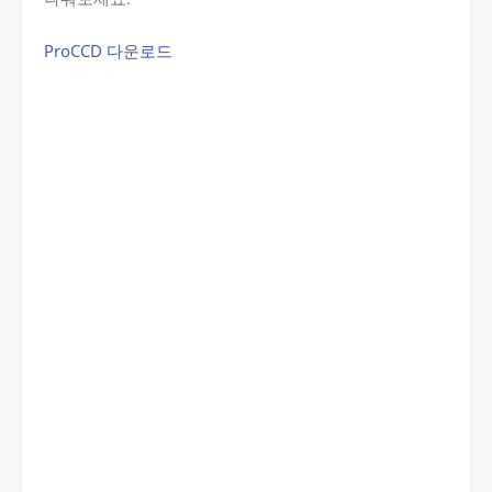
ProCCD 다운로드