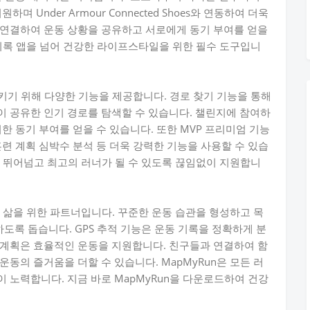
 Under Armour Connected Shoes와 연동하여 더욱
 연결하여 운동 상황을 공유하고 서로에게 동기 부여를 얻을
 기록 앱을 넘어 건강한 라이프스타일을 위한 필수 도구입니
시키기 위해 다양한 기능을 제공합니다. 경로 찾기 기능을 통해
 공유한 인기 경로를 탐색할 수 있습니다. 챌린지에 참여하
한 동기 부여를 얻을 수 있습니다. 또한 MVP 프리미엄 기능
련 계획 심박수 분석 등 더욱 강력한 기능을 사용할 수 있습
를 뛰어넘고 최고의 러너가 될 수 있도록 끊임없이 지원합니
한 삶을 위한 파트너입니다. 꾸준한 운동 습관을 형성하고 목
록 돕습니다. GPS 추적 기능은 운동 기록을 정확하게 분
 계획은 효율적인 운동을 지원합니다. 친구들과 연결하여 함
동의 즐거움을 더할 수 있습니다. MapMyRun은 모든 러
 노력합니다. 지금 바로 MapMyRun을 다운로드하여 건강