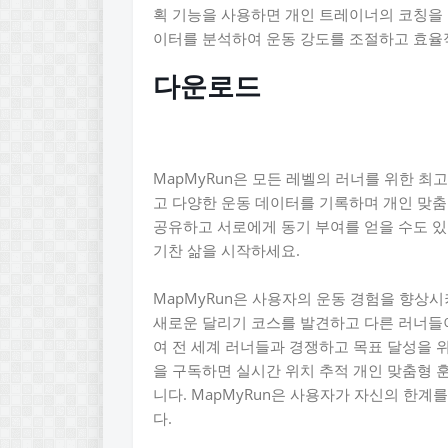
획 기능을 사용하면 개인 트레이너의 코칭을 
이터를 분석하여 운동 강도를 조절하고 효율적
다운로드
MapMyRun은 모든 레벨의 러너를 위한 최
고 다양한 운동 데이터를 기록하며 개인 맞춤
공유하고 서로에게 동기 부여를 얻을 수도 있
기찬 삶을 시작하세요.
MapMyRun은 사용자의 운동 경험을 향상
새로운 달리기 코스를 발견하고 다른 러너들이
여 전 세계 러너들과 경쟁하고 목표 달성을 위
을 구독하면 실시간 위치 추적 개인 맞춤형 훈
니다. MapMyRun은 사용자가 자신의 한계
다.