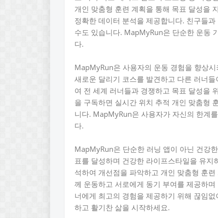
개인 맞춤형 훈련 계획을 통해 목표 달성을 지원하며
정확한 데이터 분석을 제공합니다. 친구들과
수도 있습니다. MapMyRun은 단순한 운동
다.
MapMyRun은 사용자의 운동 경험을 향상
새로운 달리기 코스를 발견하고 다른 러너들이
여 전 세계 러너들과 경쟁하고 목표 달성을 위
을 구독하면 실시간 위치 추적 개인 맞춤형 훈
니다. MapMyRun은 사용자가 자신의 한계
다.
MapMyRun은 단순한 러닝 앱이 아닌 건강
표를 달성하며 건강한 라이프스타일을 유지하도
석하여 개선점을 파악하고 개인 맞춤형 훈련
께 운동하고 서로에게 동기 부여를 제공하며 운
너에게 최고의 경험을 제공하기 위해 끊임없이
하고 활기찬 삶을 시작하세요.