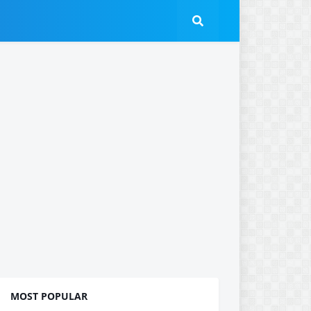
MOST POPULAR