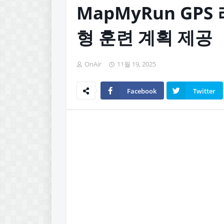
MapMyRun GPS
형 훈련 계획 제공
OnAir
11월 19, 2025
Facebook
Twitter