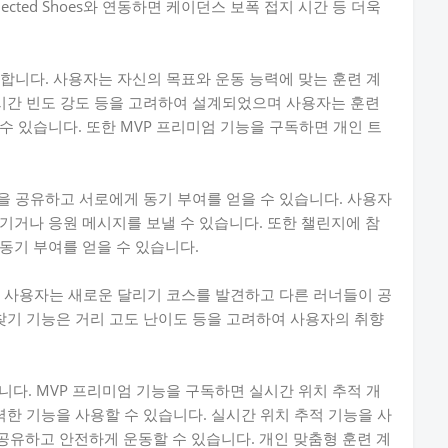
nnected Shoes와 연동하면 케이던스 보폭 접지 시간 등 더욱
공합니다. 사용자는 자신의 목표와 운동 능력에 맞는 훈련 계
 시간 빈도 강도 등을 고려하여 설계되었으며 사용자는 훈련
수 있습니다. 또한 MVP 프리미엄 기능을 구독하면 개인 트
황을 공유하고 서로에게 동기 부여를 얻을 수 있습니다. 사용자
기거나 응원 메시지를 보낼 수 있습니다. 또한 챌린지에 참
동기 부여를 얻을 수 있습니다.
다. 사용자는 새로운 달리기 코스를 발견하고 다른 러너들이 공
 찾기 기능은 거리 고도 난이도 등을 고려하여 사용자의 취향
합니다. MVP 프리미엄 기능을 구독하면 실시간 위치 추적 개
력한 기능을 사용할 수 있습니다. 실시간 위치 추적 기능을 사
유하고 안전하게 운동할 수 있습니다. 개인 맞춤형 훈련 계