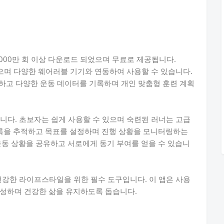
은 5000만 회 이상 다운로드 되었으며 무료로 제공됩니다.
수 있으며 다양한 웨어러블 기기와 연동하여 사용할 수 있습니다.
적하고 다양한 운동 데이터를 기록하며 개인 맞춤형 훈련 계획
입니다. 초보자는 쉽게 사용할 수 있으며 숙련된 러너는 고급
기록을 추적하고 목표를 설정하며 진행 상황을 모니터링하는
운동 상황을 공유하고 서로에게 동기 부여를 얻을 수 있습니
 건강한 라이프스타일을 위한 필수 도구입니다. 이 앱은 사용
달성하며 건강한 삶을 유지하도록 돕습니다.