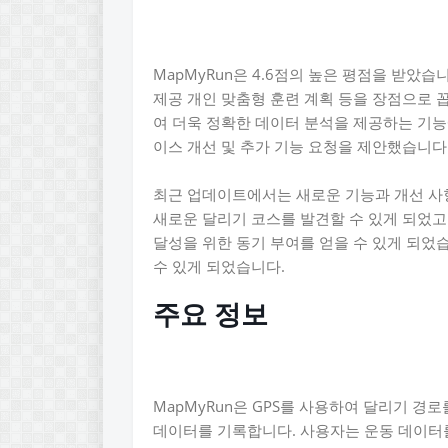
MapMyRun은 4.6점의 높은 평점을 받았습
제공 개인 맞춤형 훈련 계획 등을 장점으로 꼽았습니
여 더욱 정확한 데이터 분석을 제공하는 기능
이스 개선 및 추가 기능 요청을 제안했습니다
최근 업데이트에서는 새로운 기능과 개선 사
새로운 달리기 코스를 발견할 수 있게 되었고
달성을 위한 동기 부여를 얻을 수 있게 되었
수 있게 되었습니다.
주요 정보
MapMyRun은 GPS를 사용하여 달리기 경
데이터를 기록합니다. 사용자는 운동 데이터