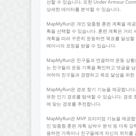
선할 수 있습니다. 또한 Under Armour Co
상세한 데이터를 분석할 수 있습니다.
MapMyRun은 개인 맞춤형 훈련 계획을 제
획을 선택할 수 있습니다. 훈련 계획은 거리
계획을 따라 꾸준히 운동하면 목표를 달성할 
레이너의 코칭을 받을 수 있습니다.
MapMyRun은 친구들과 연결하여 운동 상
는 친구들의 운동 기록을 확인하고 댓글을 남
여하여 친구들과 경쟁하고 목표 달성을 위한 
MapMyRun은 경로 찾기 기능을 제공합니
유한 인기 경로를 탐색할 수 있습니다. 경로
에 맞는 경로를 추천합니다.
MapMyRun은 MVP 프리미엄 기능을 제공
인 맞춤형 훈련 계획 심박수 분석 등 더욱 강
용하면 가족이나 친구들에게 자신의 위치를 공