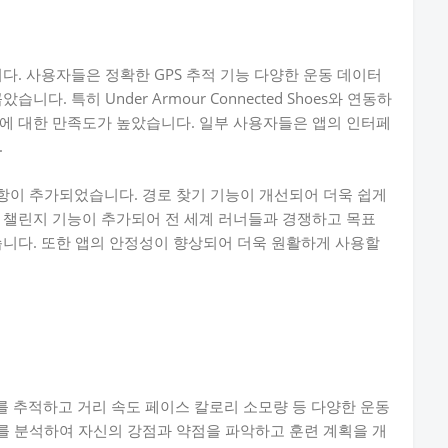
니다. 사용자들은 정확한 GPS 추적 기능 다양한 운동 데이터
다. 특히 Under Armour Connected Shoes와 연동하
에 대한 만족도가 높았습니다. 일부 사용자들은 앱의 인터페
.
항이 추가되었습니다. 경로 찾기 기능이 개선되어 더욱 쉽게
 챌린지 기능이 추가되어 전 세계 러너들과 경쟁하고 목표
습니다. 또한 앱의 안정성이 향상되어 더욱 원활하게 사용할
로를 추적하고 거리 속도 페이스 칼로리 소모량 등 다양한 운동
를 분석하여 자신의 강점과 약점을 파악하고 훈련 계획을 개