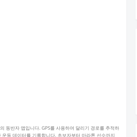
고의 동반자 앱입니다. GPS를 사용하여 달리기 경로를 추적하
한 운동 데이터를 기록합니다. 초보자부터 마라톤 선수까지