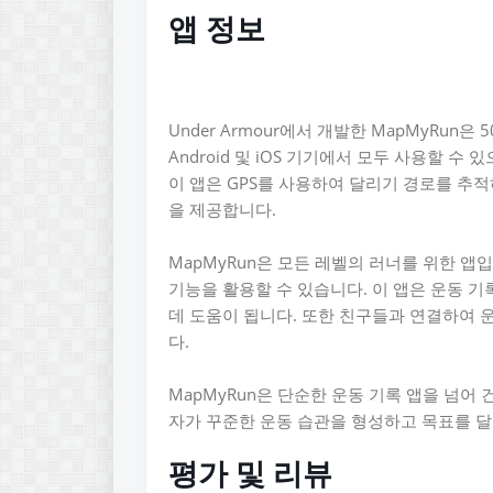
앱 정보
Under Armour에서 개발한 MapMyRun
Android 및 iOS 기기에서 모두 사용할 
이 앱은 GPS를 사용하여 달리기 경로를 추
을 제공합니다.
MapMyRun은 모든 레벨의 러너를 위한 앱
기능을 활용할 수 있습니다. 이 앱은 운동 
데 도움이 됩니다. 또한 친구들과 연결하여 
다.
MapMyRun은 단순한 운동 기록 앱을 넘어
자가 꾸준한 운동 습관을 형성하고 목표를 
평가 및 리뷰