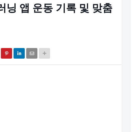
 러닝 앱 운동 기록 및 맞춤