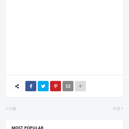
다음
이전
MOST POPULAR