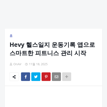
홈
Hevy 헬스일지 운동기록 앱으로
스마트한 피트니스 관리 시작
OnAir
11월 18, 2025