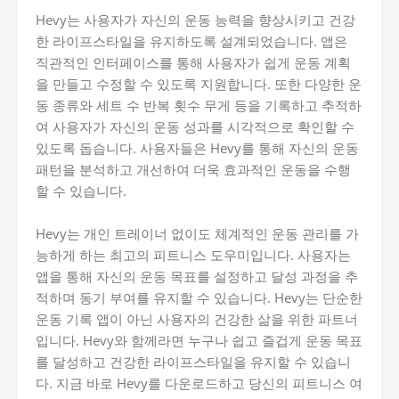
Hevy는 사용자가 자신의 운동 능력을 향상시키고 건강
한 라이프스타일을 유지하도록 설계되었습니다. 앱은
직관적인 인터페이스를 통해 사용자가 쉽게 운동 계획
을 만들고 수정할 수 있도록 지원합니다. 또한 다양한 운
동 종류와 세트 수 반복 횟수 무게 등을 기록하고 추적하
여 사용자가 자신의 운동 성과를 시각적으로 확인할 수
있도록 돕습니다. 사용자들은 Hevy를 통해 자신의 운동
패턴을 분석하고 개선하여 더욱 효과적인 운동을 수행
할 수 있습니다.
Hevy는 개인 트레이너 없이도 체계적인 운동 관리를 가
능하게 하는 최고의 피트니스 도우미입니다. 사용자는
앱을 통해 자신의 운동 목표를 설정하고 달성 과정을 추
적하며 동기 부여를 유지할 수 있습니다. Hevy는 단순한
운동 기록 앱이 아닌 사용자의 건강한 삶을 위한 파트너
입니다. Hevy와 함께라면 누구나 쉽고 즐겁게 운동 목표
를 달성하고 건강한 라이프스타일을 유지할 수 있습니
다. 지금 바로 Hevy를 다운로드하고 당신의 피트니스 여