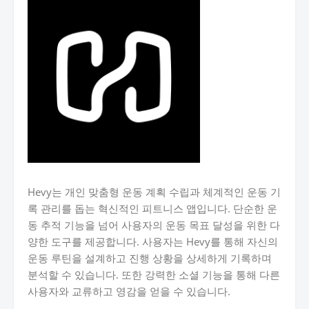
Hevy는 개인 맞춤형 운동 계획 수립과 체계적인 운동 기
록 관리를 돕는 혁신적인 피트니스 앱입니다. 단순한 운
동 추적 기능을 넘어 사용자의 운동 목표 달성을 위한 다
양한 도구를 제공합니다. 사용자는 Hevy를 통해 자신의
운동 루틴을 설계하고 진행 상황을 상세하게 기록하며
분석할 수 있습니다. 또한 강력한 소셜 기능을 통해 다른
사용자와 교류하고 영감을 얻을 수 있습니다.