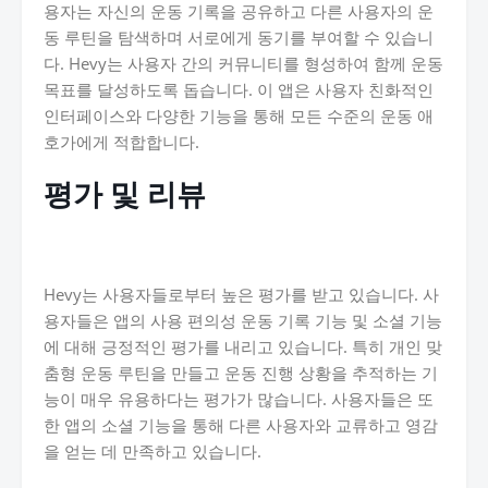
용자는 자신의 운동 기록을 공유하고 다른 사용자의 운
동 루틴을 탐색하며 서로에게 동기를 부여할 수 있습니
다. Hevy는 사용자 간의 커뮤니티를 형성하여 함께 운동
목표를 달성하도록 돕습니다. 이 앱은 사용자 친화적인
인터페이스와 다양한 기능을 통해 모든 수준의 운동 애
호가에게 적합합니다.
평가 및 리뷰
Hevy는 사용자들로부터 높은 평가를 받고 있습니다. 사
용자들은 앱의 사용 편의성 운동 기록 기능 및 소셜 기능
에 대해 긍정적인 평가를 내리고 있습니다. 특히 개인 맞
춤형 운동 루틴을 만들고 운동 진행 상황을 추적하는 기
능이 매우 유용하다는 평가가 많습니다. 사용자들은 또
한 앱의 소셜 기능을 통해 다른 사용자와 교류하고 영감
을 얻는 데 만족하고 있습니다.