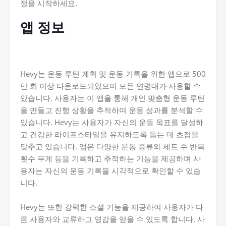
정을 시작하세요.
앱 정보
Hevy는 운동 루틴 계획 및 운동 기록을 위한 앱으로 500
만 회 이상 다운로드되었으며 모든 연령대가 사용할 수
있습니다. 사용자는 이 앱을 통해 개인 맞춤형 운동 루틴
을 만들고 진행 상황을 추적하며 운동 성과를 분석할 수
있습니다. Hevy는 사용자가 자신의 운동 목표를 달성하
고 건강한 라이프스타일을 유지하도록 돕는 데 초점을
맞추고 있습니다. 앱은 다양한 운동 종류와 세트 수 반복
횟수 무게 등을 기록하고 추적하는 기능을 제공하며 사
용자는 자신의 운동 기록을 시각적으로 확인할 수 있습
니다.
Hevy는 또한 강력한 소셜 기능을 제공하여 사용자가 다
른 사용자와 교류하고 영감을 얻을 수 있도록 합니다. 사