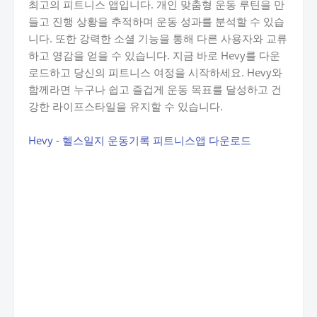
최고의 피트니스 앱입니다. 개인 맞춤형 운동 루틴을 만
들고 진행 상황을 추적하며 운동 성과를 분석할 수 있습
니다. 또한 강력한 소셜 기능을 통해 다른 사용자와 교류
하고 영감을 얻을 수 있습니다. 지금 바로 Hevy를 다운
로드하고 당신의 피트니스 여정을 시작하세요. Hevy와
함께라면 누구나 쉽고 즐겁게 운동 목표를 달성하고 건
강한 라이프스타일을 유지할 수 있습니다.
Hevy - 헬스일지 운동기록 피트니스앱 다운로드