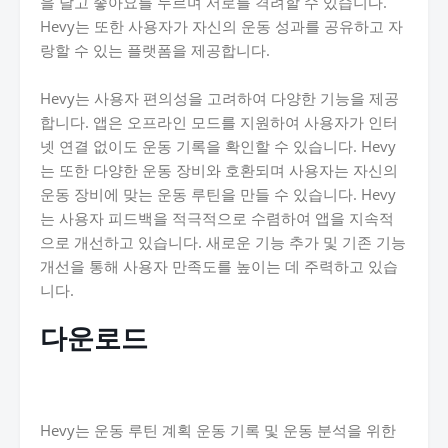
을 달고 좋아요를 누르며 서로를 격려할 수 있습니다.
Hevy는 또한 사용자가 자신의 운동 성과를 공유하고 자
랑할 수 있는 플랫폼을 제공합니다.
Hevy는 사용자 편의성을 고려하여 다양한 기능을 제공
합니다. 앱은 오프라인 모드를 지원하여 사용자가 인터
넷 연결 없이도 운동 기록을 확인할 수 있습니다. Hevy
는 또한 다양한 운동 장비와 호환되며 사용자는 자신의
운동 장비에 맞는 운동 루틴을 만들 수 있습니다. Hevy
는 사용자 피드백을 적극적으로 수렴하여 앱을 지속적
으로 개선하고 있습니다. 새로운 기능 추가 및 기존 기능
개선을 통해 사용자 만족도를 높이는 데 주력하고 있습
니다.
다운로드
Hevy는 운동 루틴 계획 운동 기록 및 운동 분석을 위한