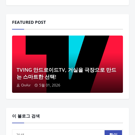
FEATURED POST
TVING 안드로이드TV, 거실을 극장으로 만드
는 스마트한 선택!
OnAir
5월 01, 2026
이 블로그 검색