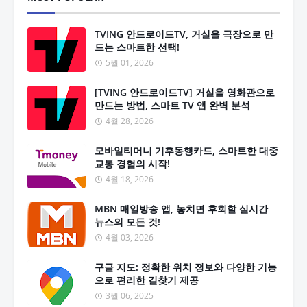
TVING 안드로이드TV, 거실을 극장으로 만
드는 스마트한 선택!
5월 01, 2026
[TVING 안드로이드TV] 거실을 영화관으로
만드는 방법, 스마트 TV 앱 완벽 분석
4월 28, 2026
모바일티머니 기후동행카드, 스마트한 대중
교통 경험의 시작!
4월 18, 2026
MBN 매일방송 앱, 놓치면 후회할 실시간
뉴스의 모든 것!
4월 03, 2026
구글 지도: 정확한 위치 정보와 다양한 기능
으로 편리한 길찾기 제공
3월 06, 2025