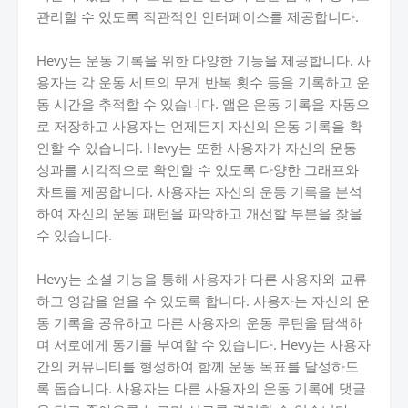
관리할 수 있도록 직관적인 인터페이스를 제공합니다.
Hevy는 운동 기록을 위한 다양한 기능을 제공합니다. 사
용자는 각 운동 세트의 무게 반복 횟수 등을 기록하고 운
동 시간을 추적할 수 있습니다. 앱은 운동 기록을 자동으
로 저장하고 사용자는 언제든지 자신의 운동 기록을 확
인할 수 있습니다. Hevy는 또한 사용자가 자신의 운동
성과를 시각적으로 확인할 수 있도록 다양한 그래프와
차트를 제공합니다. 사용자는 자신의 운동 기록을 분석
하여 자신의 운동 패턴을 파악하고 개선할 부분을 찾을
수 있습니다.
Hevy는 소셜 기능을 통해 사용자가 다른 사용자와 교류
하고 영감을 얻을 수 있도록 합니다. 사용자는 자신의 운
동 기록을 공유하고 다른 사용자의 운동 루틴을 탐색하
며 서로에게 동기를 부여할 수 있습니다. Hevy는 사용자
간의 커뮤니티를 형성하여 함께 운동 목표를 달성하도
록 돕습니다. 사용자는 다른 사용자의 운동 기록에 댓글