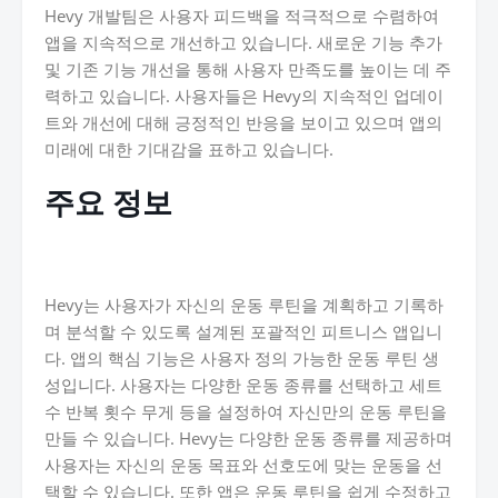
Hevy 개발팀은 사용자 피드백을 적극적으로 수렴하여
앱을 지속적으로 개선하고 있습니다. 새로운 기능 추가
및 기존 기능 개선을 통해 사용자 만족도를 높이는 데 주
력하고 있습니다. 사용자들은 Hevy의 지속적인 업데이
트와 개선에 대해 긍정적인 반응을 보이고 있으며 앱의
미래에 대한 기대감을 표하고 있습니다.
주요 정보
Hevy는 사용자가 자신의 운동 루틴을 계획하고 기록하
며 분석할 수 있도록 설계된 포괄적인 피트니스 앱입니
다. 앱의 핵심 기능은 사용자 정의 가능한 운동 루틴 생
성입니다. 사용자는 다양한 운동 종류를 선택하고 세트
수 반복 횟수 무게 등을 설정하여 자신만의 운동 루틴을
만들 수 있습니다. Hevy는 다양한 운동 종류를 제공하며
사용자는 자신의 운동 목표와 선호도에 맞는 운동을 선
택할 수 있습니다. 또한 앱은 운동 루틴을 쉽게 수정하고