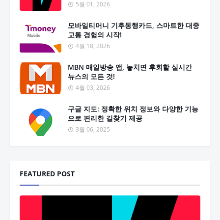
5월 01, 2026
모바일티머니 기후동행카드, 스마트한 대중
교통 경험의 시작!
4월 18, 2026
MBN 매일방송 앱, 놓치면 후회할 실시간
뉴스의 모든 것!
4월 03, 2026
구글 지도: 정확한 위치 정보와 다양한 기능
으로 편리한 길찾기 제공
3월 06, 2025
FEATURED POST