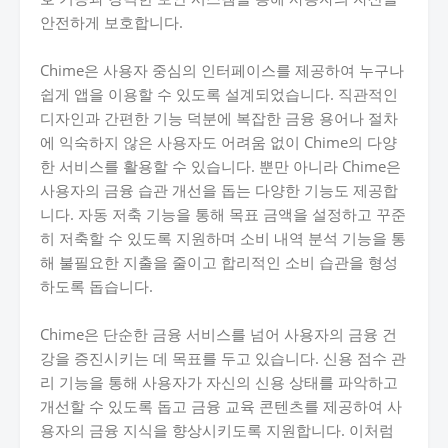
안전하게 보호합니다.
Chime은 사용자 중심의 인터페이스를 제공하여 누구나
쉽게 앱을 이용할 수 있도록 설계되었습니다. 직관적인
디자인과 간편한 기능 덕분에 복잡한 금융 용어나 절차
에 익숙하지 않은 사용자도 어려움 없이 Chime의 다양
한 서비스를 활용할 수 있습니다. 뿐만 아니라 Chime은
사용자의 금융 습관 개선을 돕는 다양한 기능도 제공합
니다. 자동 저축 기능을 통해 목표 금액을 설정하고 꾸준
히 저축할 수 있도록 지원하며 소비 내역 분석 기능을 통
해 불필요한 지출을 줄이고 합리적인 소비 습관을 형성
하도록 돕습니다.
Chime은 단순한 금융 서비스를 넘어 사용자의 금융 건
강을 증진시키는 데 목표를 두고 있습니다. 신용 점수 관
리 기능을 통해 사용자가 자신의 신용 상태를 파악하고
개선할 수 있도록 돕고 금융 교육 콘텐츠를 제공하여 사
용자의 금융 지식을 향상시키도록 지원합니다. 이처럼