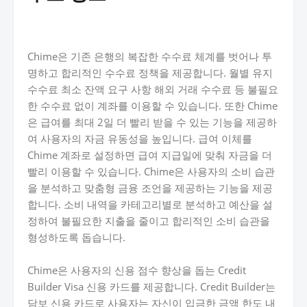
Chime은 기존 은행의 복잡한 수수료 체계를 벗어나 투
명하고 합리적인 수수료 정책을 제공합니다. 월별 유지
수수료 최소 잔액 요구 사항 해외 거래 수수료 등 불필요
한 수수료 없이 계좌를 이용할 수 있습니다. 또한 Chime
은 급여를 최대 2일 더 빨리 받을 수 있는 기능을 제공하
여 사용자의 자금 유동성을 높입니다. 급여 이체를
Chime 계좌로 설정하면 급여 지급일에 맞춰 자금을 더
빨리 이용할 수 있습니다. Chime은 사용자의 소비 습관
을 분석하고 맞춤형 금융 조언을 제공하는 기능을 제공
합니다. 소비 내역을 카테고리별로 분석하고 예산을 설
정하여 불필요한 지출을 줄이고 합리적인 소비 습관을
형성하도록 돕습니다.
Chime은 사용자의 신용 점수 향상을 돕는 Credit
Builder Visa 신용 카드를 제공합니다. Credit Builder는
담보 신용 카드로 사용자는 자신이 입금한 금액 한도 내