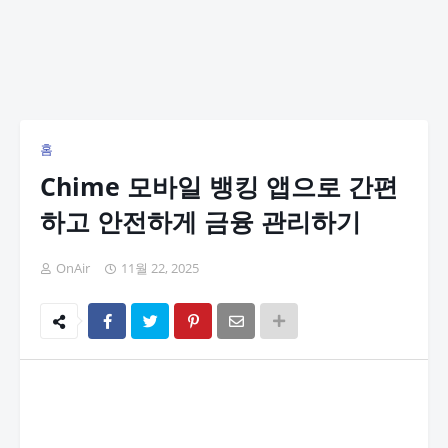
홈
Chime 모바일 뱅킹 앱으로 간편
하고 안전하게 금융 관리하기
OnAir
11월 22, 2025