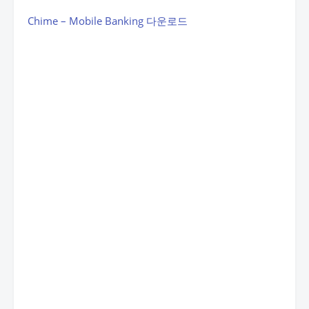
Chime – Mobile Banking 다운로드