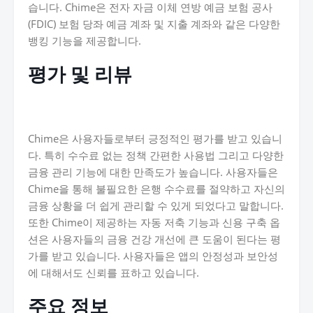
습니다. Chime은 전자 자금 이체 연방 예금 보험 공사
(FDIC) 보험 당좌 예금 계좌 및 지출 계좌와 같은 다양한
뱅킹 기능을 제공합니다.
평가 및 리뷰
Chime은 사용자들로부터 긍정적인 평가를 받고 있습니
다. 특히 수수료 없는 정책 간편한 사용법 그리고 다양한
금융 관리 기능에 대한 만족도가 높습니다. 사용자들은
Chime을 통해 불필요한 은행 수수료를 절약하고 자신의
금융 상황을 더 쉽게 관리할 수 있게 되었다고 말합니다.
또한 Chime이 제공하는 자동 저축 기능과 신용 구축 옵
션은 사용자들의 금융 건강 개선에 큰 도움이 된다는 평
가를 받고 있습니다. 사용자들은 앱의 안정성과 보안성
에 대해서도 신뢰를 표하고 있습니다.
주요 정보