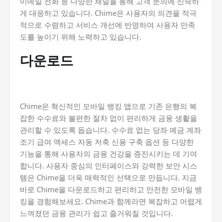
이메일 전화 등 다양한 채널을 통해 고객 문의에 신속하
게 대응하고 있습니다. Chime은 사용자의 의견을 적극
적으로 수렴하고 서비스 개선에 반영하여 사용자 만족
도를 높이기 위해 노력하고 있습니다.
다운로드
Chime은 혁신적인 모바일 뱅킹 앱으로 기존 은행의 복
잡한 수수료와 불편한 절차 없이 편리하게 금융 생활을
관리할 수 있도록 돕습니다. 수수료 없는 당좌 예금 계좌
조기 급여 액세스 자동 저축 신용 구축 옵션 등 다양한
기능을 통해 사용자의 금융 건강을 증진시키는 데 기여
합니다. 사용자 중심의 인터페이스와 강력한 보안 시스
템은 Chime을 더욱 매력적인 선택으로 만듭니다. 지금
바로 Chime을 다운로드하고 편리하고 안전한 모바일 뱅
킹을 경험해보세요. Chime과 함께라면 복잡하고 어렵게
느껴졌던 금융 관리가 쉽고 즐거워질 것입니다.