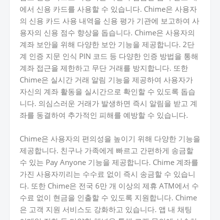
에서 신용 카드를 사용할 수 있습니다. Chime은 사용자
의 신용 카드 사용 내역을 신용 평가 기관에 보고하여 사
용자의 신용 점수 향상을 돕습니다. Chime은 사용자의
계좌 보안을 위해 다양한 보안 기능을 제공합니다. 2단
계 인증 지문 인식 PIN 코드 등 다양한 인증 방법을 통해
계좌 접근을 제한하고 무단 거래를 방지합니다. 또한
Chime은 실시간 거래 알림 기능을 제공하여 사용자가
자신의 계좌 활동을 실시간으로 확인할 수 있도록 돕습
니다. 의심스러운 거래가 발생하면 즉시 알림을 받고 계
좌를 동결하여 추가적인 피해를 예방할 수 있습니다.
Chime은 사용자의 편의성을 높이기 위해 다양한 기능을
제공합니다. 친구나 가족에게 빠르고 간편하게 송금할
수 있는 Pay Anyone 기능을 제공합니다. Chime 계좌를
가진 사용자끼리는 수수료 없이 즉시 송금할 수 있습니
다. 또한 Chime은 전국 6만 개 이상의 제휴 ATM에서 수
수료 없이 현금을 인출할 수 있도록 지원합니다. Chime
은 고객 지원 서비스도 강화하고 있습니다. 앱 내 채팅