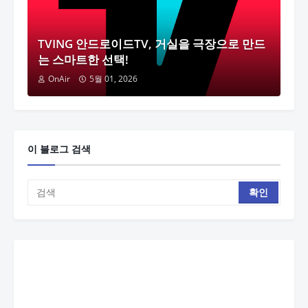
TVING 안드로이드TV, 거실을 극장으로 만드
는 스마트한 선택!
OnAir
5월 01, 2026
이 블로그 검색