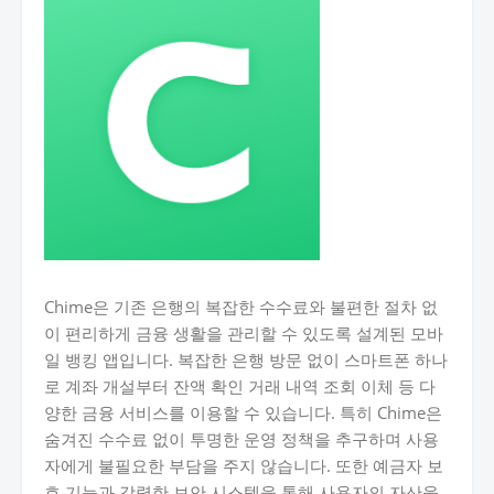
Chime은 기존 은행의 복잡한 수수료와 불편한 절차 없
이 편리하게 금융 생활을 관리할 수 있도록 설계된 모바
일 뱅킹 앱입니다. 복잡한 은행 방문 없이 스마트폰 하나
로 계좌 개설부터 잔액 확인 거래 내역 조회 이체 등 다
양한 금융 서비스를 이용할 수 있습니다. 특히 Chime은
숨겨진 수수료 없이 투명한 운영 정책을 추구하며 사용
자에게 불필요한 부담을 주지 않습니다. 또한 예금자 보
호 기능과 강력한 보안 시스템을 통해 사용자의 자산을