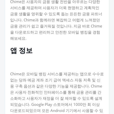
Chime은 사용자의 금융 생활 전반을 아우르는 다양한
서비스를 제공하며 사용자가 더욱 현명하고 계획적인
금융 생활을 영위할 수 있도록 돕는 든든한 금융 파트너
입니다. Chime과 함께라면 복잡하고 어렵게 느껴졌던
금융 관리가 쉽고 즐거워질 것입니다. 지금 바로 Chime
을 다운로드하고 편리하고 안전한 모바일 뱅킹을 경험
해보세요.
앱 정보
Chime은 모바일 뱅킹 서비스를 제공하는 앱으로 수수료
없는 당좌 예금 계좌 조기 급여 액세스 자동 저축 및 신
용 구축 옵션과 같은 다양한 기능을 제공합니다. Chime
은 사용자 친화적인 인터페이스를 통해 금융 관리를 간
소화하고 사용자가 재정을 더 잘 제어할 수 있도록 설계
되었습니다. Google Play 스토어에서 1000만 회 이상
다운로드되었으며 모든 Android 기기에서 사용할 수 있