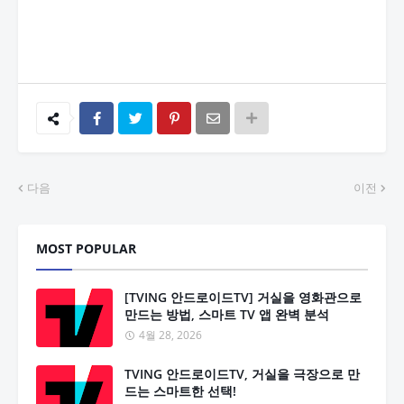
다음
이전
MOST POPULAR
[TVING 안드로이드TV] 거실을 영화관으로
만드는 방법, 스마트 TV 앱 완벽 분석
4월 28, 2026
TVING 안드로이드TV, 거실을 극장으로 만
드는 스마트한 선택!