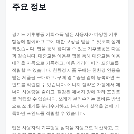
주요 정보
경기도 기후행동 기회소득 앱은 사용자가 다양한 기후
행동에 참여하고 그에 대한 보상을 받을 수 있도록 설계
되었습니다. 앱을 통해 참여할 수 있는 기후행동은 다음
과 같습니다. 대중교통 이용은 앱을 통해 대중교통 이용
내역을 자동으로 기록하고, 이용 거리에 따라 포인트를
적립할 수 있습니다. 친환경 제품 구매는 친환경 인증을
받은 제품을 구매하고, 구매 영수증을 앱에 등록하면 포
인트를 적립할 수 있습니다. 에너지 절약은 가정에서 에
너지 사용량을 줄이고, 절감된 에너지 양에 따라 포인트
를 적립할 수 있습니다. 쓰레기 분리수거는 올바른 방법
으로 쓰레기를 분리수거하고, 분리수거 실적을 앱에 기
록하면 포인트를 적립할 수 있습니다.
앱은 사용자의 기후행동 실적을 자동으로 계산하고, 그