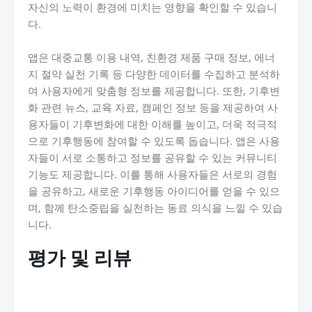
자신의 노력이 환경에 미치는 영향을 확인할 수 있습니
다.
앱은 대중교통 이용 내역, 친환경 제품 구매 정보, 에너
지 절약 실천 기록 등 다양한 데이터를 수집하고 분석하
여 사용자에게 맞춤형 정보를 제공합니다. 또한, 기후변
화 관련 뉴스, 교육 자료, 캠페인 정보 등을 제공하여 사
용자들이 기후변화에 대한 이해를 높이고, 더욱 적극적
으로 기후행동에 참여할 수 있도록 돕습니다. 앱은 사용
자들이 서로 소통하고 정보를 공유할 수 있는 커뮤니티
기능도 제공합니다. 이를 통해 사용자들은 서로의 경험
을 공유하고, 새로운 기후행동 아이디어를 얻을 수 있으
며, 함께 탄소중립을 실천하는 동료 의식을 느낄 수 있습
니다.
평가 및 리뷰