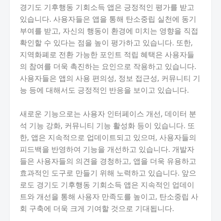
경기도 기후행동 기회소득 앱은 긍정적인 평가를 받고
있습니다. 사용자들은 앱을 통해 탄소중립 실천에 동기
부여를 받고, 자신의 행동이 환경에 미치는 영향을 직접
확인할 수 있다는 점을 높이 평가하고 있습니다. 또한,
지역화폐로 전환 가능한 포인트 적립 혜택은 사용자들
의 참여를 더욱 촉진하는 요인으로 작용하고 있습니다.
사용자들은 앱의 사용 편의성, 정보 접근성, 커뮤니티 기
능 등에 대해서도 긍정적인 반응을 보이고 있습니다.
새로운 기능으로는 사용자 인터페이스 개선, 데이터 분
석 기능 강화, 커뮤니티 기능 활성화 등이 있습니다. 또
한, 앱은 지속적으로 업데이트되고 있으며, 사용자들의
피드백을 반영하여 기능을 개선하고 있습니다. 개발자
들은 사용자들의 의견을 경청하고, 앱을 더욱 유용하고
효과적인 도구로 만들기 위해 노력하고 있습니다. 앞으
로도 경기도 기후행동 기회소득 앱은 지속적인 업데이
트와 개선을 통해 사용자 만족도를 높이고, 탄소중립 사
회 구축에 더욱 크게 기여할 것으로 기대됩니다.