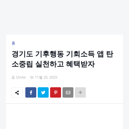
홈
경기도 기후행동 기회소득 앱 탄
소중립 실천하고 혜택받자
OnAir
11월 25, 2025