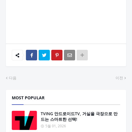
다음
이전
MOST POPULAR
TVING 안드로이드TV, 거실을 극장으로 만
드는 스마트한 선택!
5월 01, 2026