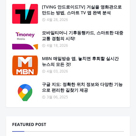
[TVING 안드로이드TV] 거실을 영화관으로
만드는 방법, 스마트 TV 앱 완벽 분석
4월 28, 2026
모바일티머니 기후동행카드, 스마트한 대중
교통 경험의 시작!
4월 18, 2026
MBN 매일방송 앱, 놓치면 후회할 실시간
뉴스의 모든 것!
4월 03, 2026
구글 지도: 정확한 위치 정보와 다양한 기능
으로 편리한 길찾기 제공
3월 06, 2025
FEATURED POST