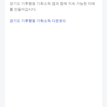
경기도 기후행동 기회소득 앱과 함께 지속 가능한 미래
를 만들어갑시다.
경기도 기후행동 기회소득 다운로드