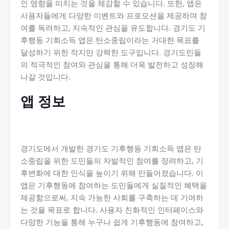
인 영향을 미치는 것을 체감할 수 있습니다. 또한, 앱은
사용자들에게 다양한 이벤트와 프로모션을 제공하여 참
여를 독려하고, 지속적인 관심을 유도합니다. 경기도 기
후행동 기회소득 앱은 탄소중립이라는 거대한 목표를
달성하기 위한 작지만 강력한 도구입니다. 경기도민들
의 적극적인 참여와 관심을 통해 더욱 발전하고 성장해
나갈 것입니다.
앱 정보
경기도에서 개발한 경기도 기후행동 기회소득 앱은 탄
소중립을 위한 도민들의 자발적인 참여를 장려하고, 기
후변화에 대한 인식을 높이기 위해 만들어졌습니다. 이
앱은 기후행동에 참여하는 도민들에게 실질적인 혜택을
제공함으로써, 지속 가능한 사회를 구축하는 데 기여하
는 것을 목표로 합니다. 사용자 친화적인 인터페이스와
다양한 기능을 통해 누구나 쉽게 기후행동에 참여하고,