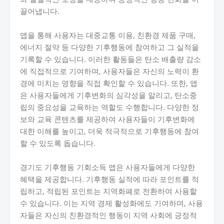
끌어냅니다.
앱을 통해 사용자는 대중교통 이용, 친환경 제품 구매,
에너지 절약 등 다양한 기후행동에 참여하고 그 실적을
기록할 수 있습니다. 이러한 활동들은 탄소 배출량 감소
에 직접적으로 기여하며, 사용자들은 자신의 노력이 환
경에 미치는 영향을 직접 확인할 수 있습니다. 또한, 앱
은 사용자들에게 기후변화의 심각성을 알리고, 탄소중
립의 중요성을 교육하는 역할도 수행합니다. 다양한 정
보와 교육 콘텐츠를 제공하여 사용자들이 기후변화에
대한 이해를 높이고, 더욱 적극적으로 기후행동에 참여
할 수 있도록 돕습니다.
경기도 기후행동 기회소득 앱은 사용자들에게 다양한
혜택을 제공합니다. 기후행동 실적에 따라 포인트를 적
립하고, 적립된 포인트는 지역화폐로 전환하여 사용할
수 있습니다. 이는 지역 경제 활성화에도 기여하며, 사용
자들은 자신의 친환경적인 행동이 지역 사회에 긍정적