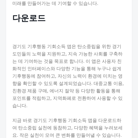
미래를 만들어가는 데 기여할 수 있습니다.
다운로드
경기도 기후행동 기회소득 앱은 탄소중립을 위한 경기
도민들의 노력을 지원하고, 지속 가능한 사회를 구축하
는 데 기여하는 것을 목표로 합니다. 이 앱은 사용자 친
화적인 인터페이스와 다양한 기능을 통해 누구나 쉽게
기후행동에 참여하고, 자신의 노력이 환경에 미치는 영
향을 확인할 수 있도록 설계되었습니다. 대중교통 이용,
친환경 제품 구매, 에너지 절약 등 다양한 활동을 통해
포인트를 적립하고, 지역화폐로 전환하여 사용할 수 있
습니다.
지금 바로 경기도 기후행동 기회소득 앱을 다운로드하
여 탄소중립 실천에 동참하고, 다양한 혜택을 누려보세
요. 작은 실천이 모여 큰 변화를 만들어낼 수 있습니다.