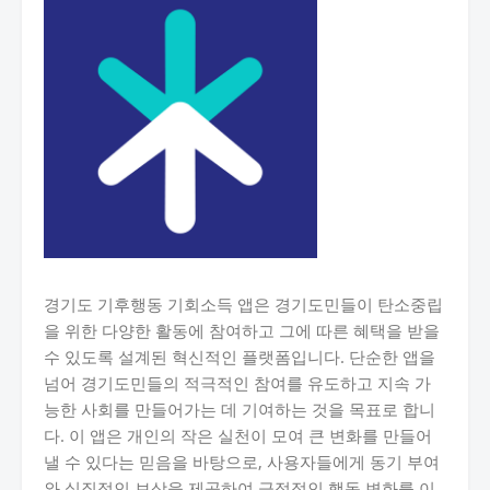
경기도 기후행동 기회소득 앱은 경기도민들이 탄소중립
을 위한 다양한 활동에 참여하고 그에 따른 혜택을 받을
수 있도록 설계된 혁신적인 플랫폼입니다. 단순한 앱을
넘어 경기도민들의 적극적인 참여를 유도하고 지속 가
능한 사회를 만들어가는 데 기여하는 것을 목표로 합니
다. 이 앱은 개인의 작은 실천이 모여 큰 변화를 만들어
낼 수 있다는 믿음을 바탕으로, 사용자들에게 동기 부여
와 실질적인 보상을 제공하여 긍정적인 행동 변화를 이