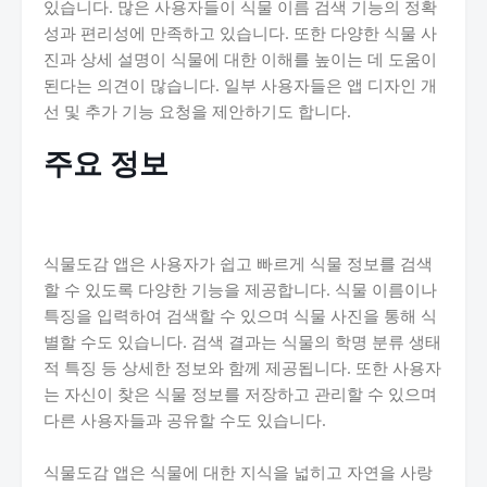
있습니다. 많은 사용자들이 식물 이름 검색 기능의 정확
성과 편리성에 만족하고 있습니다. 또한 다양한 식물 사
진과 상세 설명이 식물에 대한 이해를 높이는 데 도움이
된다는 의견이 많습니다. 일부 사용자들은 앱 디자인 개
선 및 추가 기능 요청을 제안하기도 합니다.
주요 정보
식물도감 앱은 사용자가 쉽고 빠르게 식물 정보를 검색
할 수 있도록 다양한 기능을 제공합니다. 식물 이름이나
특징을 입력하여 검색할 수 있으며 식물 사진을 통해 식
별할 수도 있습니다. 검색 결과는 식물의 학명 분류 생태
적 특징 등 상세한 정보와 함께 제공됩니다. 또한 사용자
는 자신이 찾은 식물 정보를 저장하고 관리할 수 있으며
다른 사용자들과 공유할 수도 있습니다.
식물도감 앱은 식물에 대한 지식을 넓히고 자연을 사랑