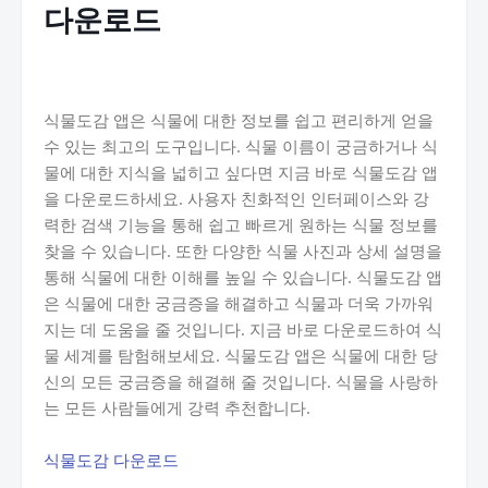
다운로드
식물도감 앱은 식물에 대한 정보를 쉽고 편리하게 얻을
수 있는 최고의 도구입니다. 식물 이름이 궁금하거나 식
물에 대한 지식을 넓히고 싶다면 지금 바로 식물도감 앱
을 다운로드하세요. 사용자 친화적인 인터페이스와 강
력한 검색 기능을 통해 쉽고 빠르게 원하는 식물 정보를
찾을 수 있습니다. 또한 다양한 식물 사진과 상세 설명을
통해 식물에 대한 이해를 높일 수 있습니다. 식물도감 앱
은 식물에 대한 궁금증을 해결하고 식물과 더욱 가까워
지는 데 도움을 줄 것입니다. 지금 바로 다운로드하여 식
물 세계를 탐험해보세요. 식물도감 앱은 식물에 대한 당
신의 모든 궁금증을 해결해 줄 것입니다. 식물을 사랑하
는 모든 사람들에게 강력 추천합니다.
식물도감 다운로드