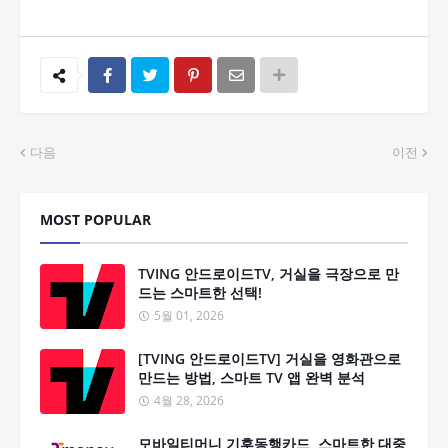
다음
이전
MOST POPULAR
TVING 안드로이드TV, 거실을 극장으로 만
드는 스마트한 선택!
5월 01, 2026
[TVING 안드로이드TV] 거실을 영화관으로
만드는 방법, 스마트 TV 앱 완벽 분석
4월 28, 2026
모바일티머니 기후동행카드, 스마트한 대중