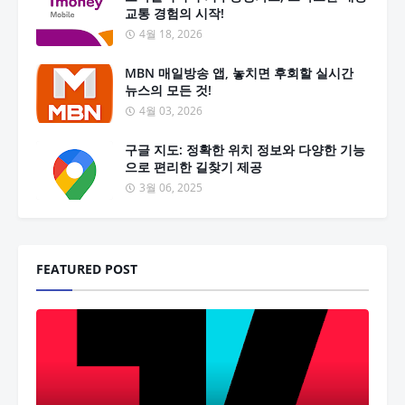
교통 경험의 시작!
4월 18, 2026
MBN 매일방송 앱, 놓치면 후회할 실시간
뉴스의 모든 것!
4월 03, 2026
구글 지도: 정확한 위치 정보와 다양한 기능
으로 편리한 길찾기 제공
3월 06, 2025
FEATURED POST