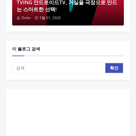
TVING 안드로이드TV, 거실을 극장으로 만드
는 스마트한 선택!
OnAir
5월 01, 2026
이 블로그 검색