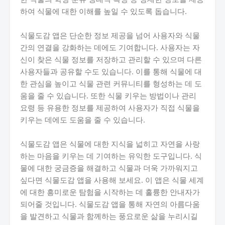
하여 식물에 대한 이해를 높일 수 있도록 돕습니다.
식물도감 앱은 단순한 정보 제공을 넘어 사용자와 식물
간의 연결을 강화하는 데에도 기여합니다. 사용자는 자
신이 찾은 식물 정보를 저장하고 관리할 수 있으며 다른
사용자들과 공유할 수도 있습니다. 이를 통해 식물에 대
한 관심을 높이고 식물 관련 커뮤니티를 형성하는 데 도
움을 줄 수 있습니다. 또한 식물 키우는 방법이나 관리
요령 등 유용한 정보를 제공하여 사용자가 직접 식물을
키우는 데에도 도움을 줄 수 있습니다.
식물도감 앱은 식물에 대한 지식을 넓히고 자연을 사랑
하는 마음을 키우는 데 기여하는 유익한 도구입니다. 식
물에 대한 궁금증을 해결하고 식물과 더욱 가까워지고
싶다면 식물도감 앱을 사용해 보세요. 이 앱은 식물 세계
에 대한 흥미로운 탐험을 시작하는 데 훌륭한 안내자가
되어줄 것입니다. 식물도감 앱을 통해 자연의 아름다움
을 발견하고 식물과 함께하는 풍요로운 삶을 누리시길