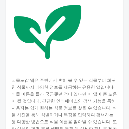
식물도감 앱은 주변에서 흔히 볼 수 있는 식물부터 희귀
한 식물까지 다양한 정보를 제공하는 유용한 앱입니다.
식물 이름을 몰라 궁금했던 적이 있다면 이 앱이 큰 도움
이 될 것입니다. 간단한 인터페이스와 검색 기능을 통해
사용자는 쉽게 원하는 식물 정보를 찾을 수 있습니다. 식
물 사진을 통해 식별하거나 특징을 입력하여 검색하는
등 다양한 방법으로 식물 이름을 알아낼 수 있습니다. 또
한 식물의 학명 분류 생태적 특징 등 상세한 정보를 제공