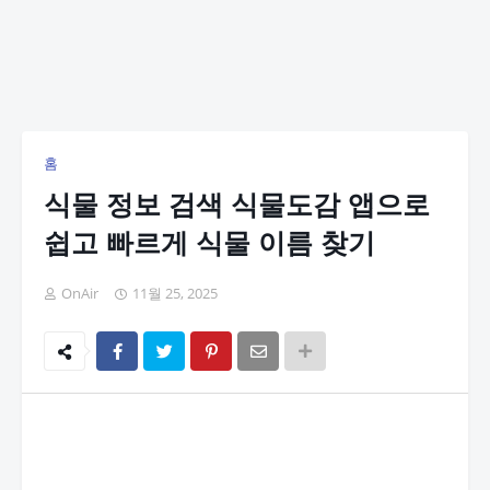
홈
식물 정보 검색 식물도감 앱으로
쉽고 빠르게 식물 이름 찾기
OnAir
11월 25, 2025