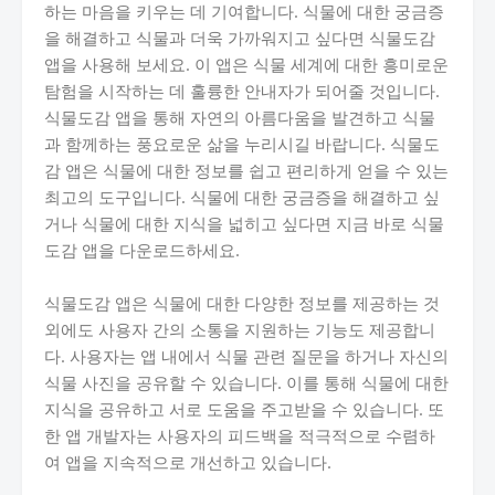
하는 마음을 키우는 데 기여합니다. 식물에 대한 궁금증
을 해결하고 식물과 더욱 가까워지고 싶다면 식물도감
앱을 사용해 보세요. 이 앱은 식물 세계에 대한 흥미로운
탐험을 시작하는 데 훌륭한 안내자가 되어줄 것입니다.
식물도감 앱을 통해 자연의 아름다움을 발견하고 식물
과 함께하는 풍요로운 삶을 누리시길 바랍니다. 식물도
감 앱은 식물에 대한 정보를 쉽고 편리하게 얻을 수 있는
최고의 도구입니다. 식물에 대한 궁금증을 해결하고 싶
거나 식물에 대한 지식을 넓히고 싶다면 지금 바로 식물
도감 앱을 다운로드하세요.
식물도감 앱은 식물에 대한 다양한 정보를 제공하는 것
외에도 사용자 간의 소통을 지원하는 기능도 제공합니
다. 사용자는 앱 내에서 식물 관련 질문을 하거나 자신의
식물 사진을 공유할 수 있습니다. 이를 통해 식물에 대한
지식을 공유하고 서로 도움을 주고받을 수 있습니다. 또
한 앱 개발자는 사용자의 피드백을 적극적으로 수렴하
여 앱을 지속적으로 개선하고 있습니다.