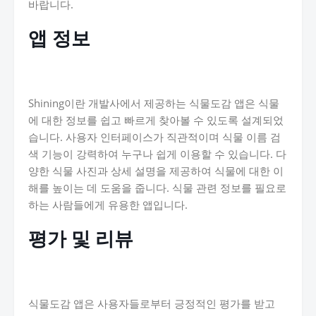
바랍니다.
앱 정보
Shining이란 개발사에서 제공하는 식물도감 앱은 식물
에 대한 정보를 쉽고 빠르게 찾아볼 수 있도록 설계되었
습니다. 사용자 인터페이스가 직관적이며 식물 이름 검
색 기능이 강력하여 누구나 쉽게 이용할 수 있습니다. 다
양한 식물 사진과 상세 설명을 제공하여 식물에 대한 이
해를 높이는 데 도움을 줍니다. 식물 관련 정보를 필요로
하는 사람들에게 유용한 앱입니다.
평가 및 리뷰
식물도감 앱은 사용자들로부터 긍정적인 평가를 받고