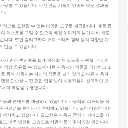
사용할 수 있습니다. 사진 편집 기술이 없어도 멋진 결과물
다.
적으로 표현할 수 있는 다양한 도구를 제공합니다. 예를 들
하여 텍스트를 꾸밀 수 있으며 배경 이미지의 밝기 대비 채도
습니다. 또한 캘리그라피 효과 스티커 필터 등의 다양한 기
 만들 수 있습니다.
자가 만든 콘텐츠를 쉽게 공유할 수 있도록 지원합니다. 인
 직접 공유할 수 있으며 다른 사용자의 작품을 감상하고 소
이를 통해 사용자는 자신의 작품을 널리 알리고 다른 사용자
그램은 단순한 사진 편집 앱을 넘어 사용자들이 창의적인 콘
로서의 역할을 수행합니다.
기능과 콘텐츠를 제공하고 있습니다. 사용자의 피드백을 적
 편의성을 높이는 데 주력하고 있습니다. 또한 다양한 이벤
 선사하고 있습니다. 글그램은 사용자 중심의 서비스를 제
로도 더욱 발전된 모습으로 사용자들에게 다가갈 것입니다.