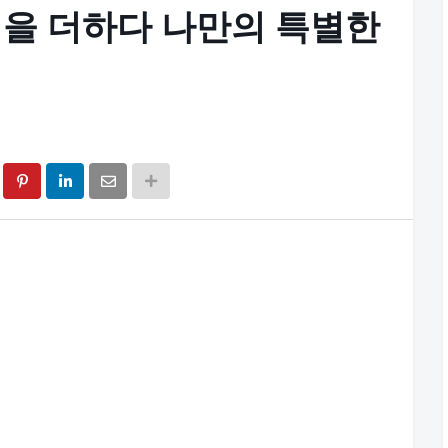
을 더하다 나만의 특별한