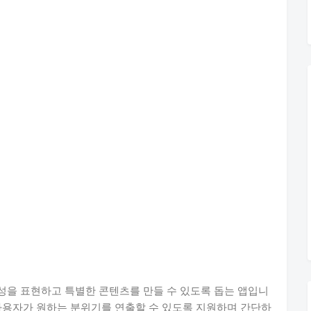
성을 표현하고 특별한 콘텐츠를 만들 수 있도록 돕는 앱입니
사용자가 원하는 분위기를 연출할 수 있도록 지원하며 간단하