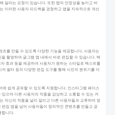
해 달라는 요청이 있습니다. 또한 앱의 안정성을 높이고 버
사는 이러한 사용자 피드백을 경청하고 앱을 지속적으로 개선
텐츠를 만들 수 있도록 다양한 기능을 제공합니다. 사용자는
 촬영하여 글그램 앱 내에서 바로 편집할 수 있습니다. 텍
림자 효과 등을 제공하여 사용자가 원하는 스타일로 텍스트를
티커 필터 등의 다양한 편집 도구를 통해 사진의 분위기를 더
어에 쉽게 공유할 수 있도록 지원합니다. 인스타그램 페이스
수 있으며 다른 사용자의 작품을 감상하고 소통할 수 있는 커
는 자신의 작품을 널리 알리고 다른 사용자들과 교류하며 영
진 편집 앱을 넘어 사용자들이 창의적인 콘텐츠를 만들고 공
행합니다.