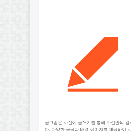
글그램은 사진에 글쓰기를 통해 자신만의 감
다. 다양한 글꼴과 배경 이미지를 제공하여 