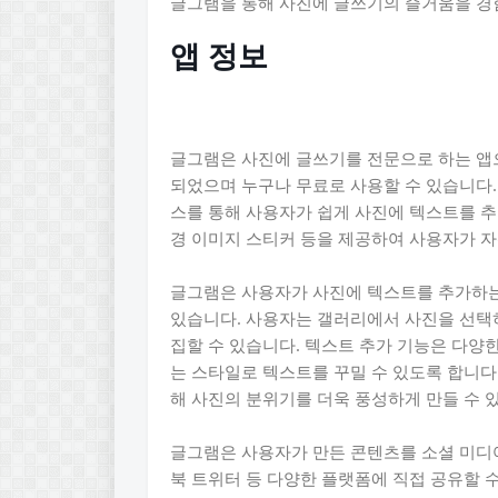
글그램을 통해 사진에 글쓰기의 즐거움을 경
앱 정보
글그램은 사진에 글쓰기를 전문으로 하는 앱으로
되었으며 누구나 무료로 사용할 수 있습니다
스를 통해 사용자가 쉽게 사진에 텍스트를 추
경 이미지 스티커 등을 제공하여 사용자가 자
글그램은 사용자가 사진에 텍스트를 추가하는
있습니다. 사용자는 갤러리에서 사진을 선택
집할 수 있습니다. 텍스트 추가 기능은 다양
는 스타일로 텍스트를 꾸밀 수 있도록 합니다.
해 사진의 분위기를 더욱 풍성하게 만들 수 
글그램은 사용자가 만든 콘텐츠를 소셜 미디
북 트위터 등 다양한 플랫폼에 직접 공유할 