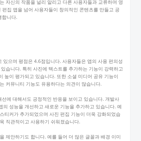
는 자신의 작품을 널리 알리고 다른 사용자들과 교류하며 영
진 편집 앱을 넘어 사용자들이 창의적인 콘텐츠를 만들고 공
행합니다.
있으며 평점은 4.6점입니다. 사용자들은 앱의 사용 편의성
 있습니다. 특히 사진에 텍스트를 추가하는 기능이 강력하고
 높이 평가되고 있습니다. 또한 소셜 미디어 공유 기능이
있는 커뮤니티 기능도 유용하다는 의견이 많습니다.
선에 대해서도 긍정적인 반응을 보이고 있습니다. 개발사
앱의 성능을 개선하고 새로운 기능을 추가하고 있습니다. 예
 스티커가 추가되었으며 사진 편집 기능이 더욱 강화되었습
더욱 직관적이고 사용하기 쉬워졌습니다.
을 제안하기도 합니다. 예를 들어 더 많은 글꼴과 배경 이미