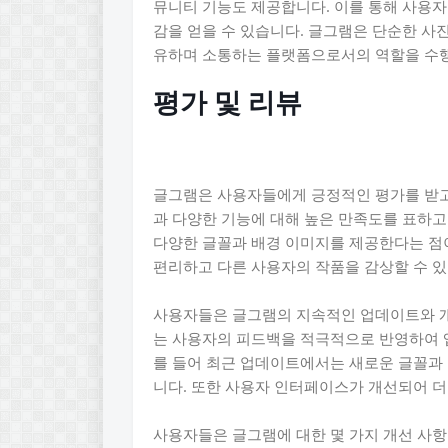
뮤니티 기능도 제공합니다. 이를 통해 사용자
감을 얻을 수 있습니다. 글그램은 단순한 사
유하며 소통하는 플랫폼으로서의 역할을 수
평가 및 리뷰
글그램은 사용자들에게 긍정적인 평가를 받고 
과 다양한 기능에 대해 높은 만족도를 표하고
다양한 글꼴과 배경 이미지를 제공한다는 점이
편리하고 다른 사용자의 작품을 감상할 수 
사용자들은 글그램의 지속적인 업데이트와 개
는 사용자의 피드백을 적극적으로 반영하여 
를 들어 최근 업데이트에서는 새로운 글꼴과
니다. 또한 사용자 인터페이스가 개선되어 
사용자들은 글그램에 대한 몇 가지 개선 사항