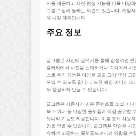
지를 제공하고 사진 편집 기능을 더욱 다양화
그를 수정해 달라는 의견도 있습니다. 개발
해 나갈 계획입니다.
주요 정보
글그램은 사진에 글쓰기를 통해 감성적인 콘
갤러리에서 사진을 선택하거나 즉석에서 사진을
스트 추가 기능은 다양한 글꼴 크기 색상 그
꾸밀 수 있도록 합니다. 또한 배경 이미지 스
욱 풍성하게 만들 수 있습니다.
글그램은 사용자가 만든 콘텐츠를 소셜 미디
북 트위터 등 다양한 플랫폼에 직접 공유할 
뮤니티 기능도 제공합니다. 이를 통해 사용자
감을 얻을 수 있습니다. 글그램은 단순한 사
유하며 소통하는 플랫폼으로서의 역할을 수