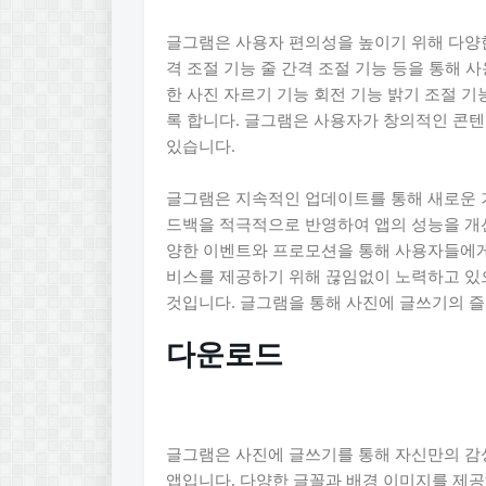
글그램은 사용자 편의성을 높이기 위해 다양한
격 조절 기능 줄 간격 조절 기능 등을 통해 
한 사진 자르기 기능 회전 기능 밝기 조절 기
록 합니다. 글그램은 사용자가 창의적인 콘텐
있습니다.
글그램은 지속적인 업데이트를 통해 새로운 
드백을 적극적으로 반영하여 앱의 성능을 개선
양한 이벤트와 프로모션을 통해 사용자들에게
비스를 제공하기 위해 끊임없이 노력하고 있
것입니다. 글그램을 통해 사진에 글쓰기의 
다운로드
글그램은 사진에 글쓰기를 통해 자신만의 감
앱입니다. 다양한 글꼴과 배경 이미지를 제