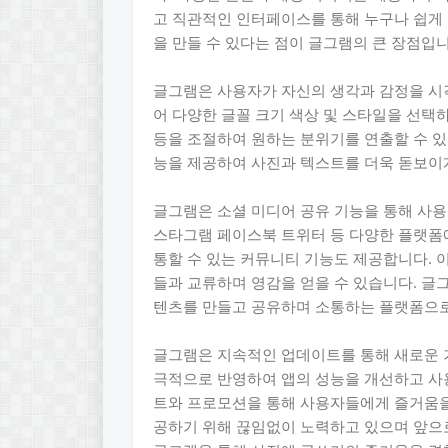
고 직관적인 인터페이스를 통해 누구나 쉽게 
을 만들 수 있다는 점이 글그램의 큰 장점입니
글그램은 사용자가 자신의 생각과 감정을 시각
어 다양한 글꼴 크기 색상 및 스타일을 선택
등을 조절하여 원하는 분위기를 연출할 수 있
능을 제공하여 사진과 텍스트를 더욱 돋보이게
글그램은 소셜 미디어 공유 기능을 통해 사용
스타그램 페이스북 트위터 등 다양한 플랫폼에
통할 수 있는 커뮤니티 기능도 제공합니다. 
들과 교류하며 영감을 얻을 수 있습니다. 글
텐츠를 만들고 공유하며 소통하는 플랫폼으
글그램은 지속적인 업데이트를 통해 새로운 
극적으로 반영하여 앱의 성능을 개선하고 사용
트와 프로모션을 통해 사용자들에게 즐거움을
공하기 위해 끊임없이 노력하고 있으며 앞으