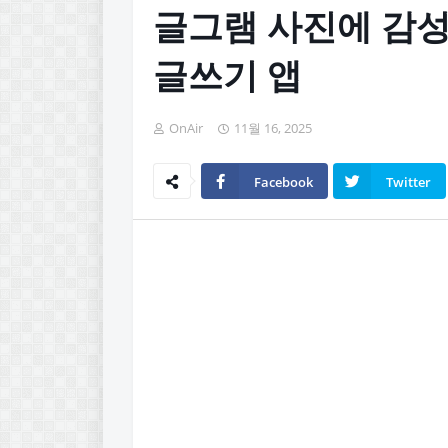
글그램 사진에 감성
글쓰기 앱
OnAir
11월 16, 2025
Facebook
Twitter