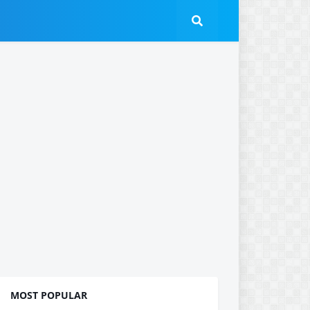
MOST POPULAR