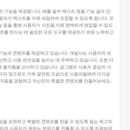
 기능을 제공합니다. 예를 들어 텍스트 정렬 기능 글자 간
사용자가 텍스트를 더욱 세밀하게 조정할 수 있도록 합니다. 또
능 등을 통해 사용자가 사진을 더욱 완벽하게 편집할 수 있도
츠를 만드는 데 필요한 모든 도구를 제공하기 위해 노력하고
기능과 콘텐츠를 제공하고 있습니다. 개발사는 사용자의 피
하고 사용 편의성을 높이는 데 주력하고 있습니다. 또한 다
 즐거움을 선사하고 있습니다. 글그램은 사용자 중심의 서
으며 앞으로도 더욱 발전된 모습으로 사용자들에게 다가갈
즐거움을 경험하고 자신만의 특별한 콘텐츠를 만들어보세요.
성을 표현하고 특별한 콘텐츠를 만들 수 있도록 돕는 최고의
공하여 사용자가 원하는 분위기를 연출할 수 있도록 지원하며