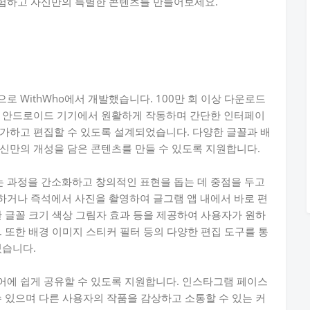
험하고 자신만의 특별한 콘텐츠를 만들어보세요.
 WithWho에서 개발했습니다. 100만 회 이상 다운로드
. 안드로이드 기기에서 원활하게 작동하며 간단한 인터페이
가하고 편집할 수 있도록 설계되었습니다. 다양한 글꼴과 배
신만의 개성을 담은 콘텐츠를 만들 수 있도록 지원합니다.
 과정을 간소화하고 창의적인 표현을 돕는 데 중점을 두고
하거나 즉석에서 사진을 촬영하여 글그램 앱 내에서 바로 편
한 글꼴 크기 색상 그림자 효과 등을 제공하여 사용자가 원하
 또한 배경 이미지 스티커 필터 등의 다양한 편집 도구를 통
있습니다.
어에 쉽게 공유할 수 있도록 지원합니다. 인스타그램 페이스
수 있으며 다른 사용자의 작품을 감상하고 소통할 수 있는 커