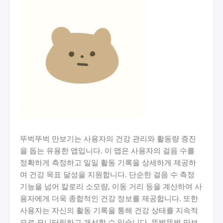
뚜벅뚜벅 만보기는 사용자의 건강 관리와 활동량 증진
을 돕는 유용한 앱입니다. 이 앱은 사용자의 걸음 수를
정확하게 측정하고 일일 활동 기록을 상세하게 제공하
여 건강 목표 달성을 지원합니다. 단순한 걸음 수 측정
기능을 넘어 칼로리 소모량, 이동 거리 등을 계산하여 사
용자에게 더욱 종합적인 건강 정보를 제공합니다. 또한
사용자는 자신의 활동 기록을 통해 건강 상태를 지속적
으로 모니터링하고 개선할 수 있습니다. 뚜벅뚜벅 만보