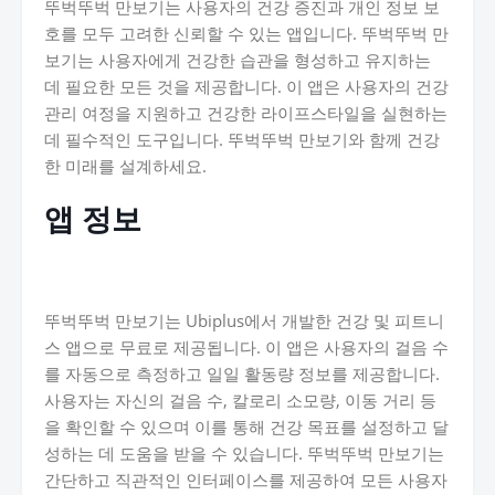
뚜벅뚜벅 만보기는 사용자의 건강 증진과 개인 정보 보
호를 모두 고려한 신뢰할 수 있는 앱입니다. 뚜벅뚜벅 만
보기는 사용자에게 건강한 습관을 형성하고 유지하는
데 필요한 모든 것을 제공합니다. 이 앱은 사용자의 건강
관리 여정을 지원하고 건강한 라이프스타일을 실현하는
데 필수적인 도구입니다. 뚜벅뚜벅 만보기와 함께 건강
한 미래를 설계하세요.
앱 정보
뚜벅뚜벅 만보기는 Ubiplus에서 개발한 건강 및 피트니
스 앱으로 무료로 제공됩니다. 이 앱은 사용자의 걸음 수
를 자동으로 측정하고 일일 활동량 정보를 제공합니다.
사용자는 자신의 걸음 수, 칼로리 소모량, 이동 거리 등
을 확인할 수 있으며 이를 통해 건강 목표를 설정하고 달
성하는 데 도움을 받을 수 있습니다. 뚜벅뚜벅 만보기는
간단하고 직관적인 인터페이스를 제공하여 모든 사용자