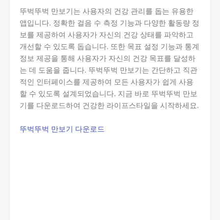
뚜벅뚜벅 만보기는 사용자의 건강 관리를 돕는 유용한
앱입니다. 정확한 걸음 수 측정 기능과 다양한 활동량 정
보를 제공하여 사용자가 자신의 건강 상태를 파악하고
개선할 수 있도록 돕습니다. 또한 목표 설정 기능과 통계
정보 제공을 통해 사용자가 자신의 건강 목표를 달성하
는 데 도움을 줍니다. 뚜벅뚜벅 만보기는 간단하고 직관
적인 인터페이스를 제공하여 모든 사용자가 쉽게 사용
할 수 있도록 설계되었습니다. 지금 바로 뚜벅뚜벅 만보
기를 다운로드하여 건강한 라이프스타일을 시작하세요.
뚜벅뚜벅 만보기 다운로드