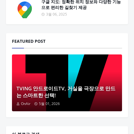
구글 지도: 정확한 위치 정보와 다양한 기능
으로 편리한 길찾기 제공
3월 06, 2025
FEATURED POST
TVING 안드로이드TV, 거실을 극장으로 만드
는 스마트한 선택!
OnAir
5월 01, 2026