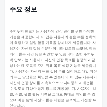
주요 정보
뚜벅뚜벅 만보기는 사용자의 건강 관리를 위한 다양한
기능을 제공합니다. 이 앱은 사용자의 걸음 수를 정확하
게 측정하고 일일 활동 기록을 상세하게 제공합니다. 사
용자는 자신의 걸음 수뿐만 아니라 칼로리 소모량, 이동
거리, 활동 시간 등을 확인할 수 있습니다. 또한 뚜벅뚜
벅 만보기는 사용자가 자신의 건강 목표를 설정하고 달
성하는 데 도움을 주기 위해 목표 설정 기능을 제공합니
다. 사용자는 자신의 목표 걸음 수를 설정하고 매일 자신
의 목표 달성률을 확인할 수 있습니다. 이 앱은 사용자가
자신의 건강 상태를 지속적으로 모니터링하고 개선할
수 있도록 다양한 통계 정보를 제공합니다. 사용자는 일
별, 주별, 월별 활동 기록을 그래프 형태로 확인할 수 있
으며 이를 통해 자신의 활동 패턴을 분석하고 개선할 수
있습니다.