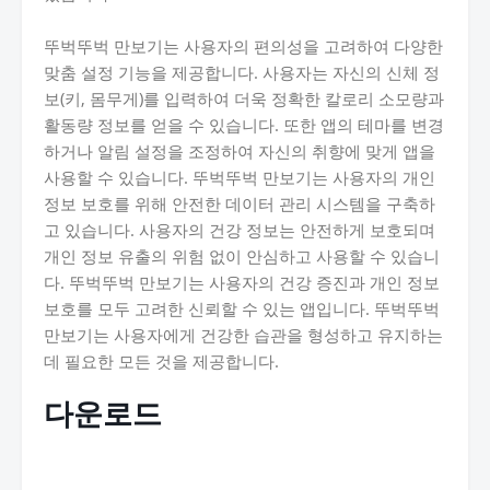
뚜벅뚜벅 만보기는 사용자의 편의성을 고려하여 다양한
맞춤 설정 기능을 제공합니다. 사용자는 자신의 신체 정
보(키, 몸무게)를 입력하여 더욱 정확한 칼로리 소모량과
활동량 정보를 얻을 수 있습니다. 또한 앱의 테마를 변경
하거나 알림 설정을 조정하여 자신의 취향에 맞게 앱을
사용할 수 있습니다. 뚜벅뚜벅 만보기는 사용자의 개인
정보 보호를 위해 안전한 데이터 관리 시스템을 구축하
고 있습니다. 사용자의 건강 정보는 안전하게 보호되며
개인 정보 유출의 위험 없이 안심하고 사용할 수 있습니
다. 뚜벅뚜벅 만보기는 사용자의 건강 증진과 개인 정보
보호를 모두 고려한 신뢰할 수 있는 앱입니다. 뚜벅뚜벅
만보기는 사용자에게 건강한 습관을 형성하고 유지하는
데 필요한 모든 것을 제공합니다.
다운로드