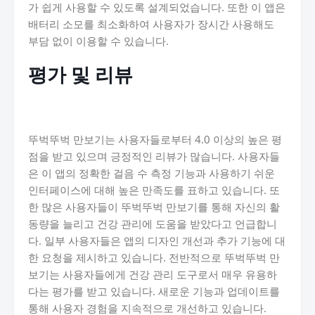
가 쉽게 사용할 수 있도록 설계되었습니다. 또한 이 앱은
배터리 소모를 최소화하여 사용자가 장시간 사용해도
부담 없이 이용할 수 있습니다.
평가 및 리뷰
뚜벅뚜벅 만보기는 사용자들로부터 4.0 이상의 높은 평
점을 받고 있으며 긍정적인 리뷰가 많습니다. 사용자들
은 이 앱의 정확한 걸음 수 측정 기능과 사용하기 쉬운
인터페이스에 대해 높은 만족도를 표하고 있습니다. 또
한 많은 사용자들이 뚜벅뚜벅 만보기를 통해 자신의 활
동량을 늘리고 건강 관리에 도움을 받았다고 언급합니
다. 일부 사용자들은 앱의 디자인 개선과 추가 기능에 대
한 요청을 제시하고 있습니다. 전반적으로 뚜벅뚜벅 만
보기는 사용자들에게 건강 관리 도구로서 매우 유용하
다는 평가를 받고 있습니다. 새로운 기능과 업데이트를
통해 사용자 경험을 지속적으로 개선하고 있습니다.