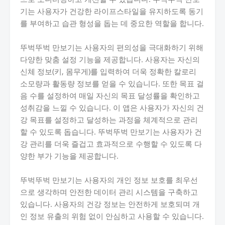
기는 사용자가 건강한 라이프스타일을 유지하도록 동기
를 부여하고 습관 형성을 돕는 데 중요한 역할을 합니다.
뚜벅뚜벅 만보기는 사용자의 편의성을 극대화하기 위해
다양한 맞춤 설정 기능을 제공합니다. 사용자는 자신의
신체 정보(키, 몸무게)를 입력하여 더욱 정확한 칼로리
소모량과 활동량 정보를 얻을 수 있습니다. 또한 목표 걸
음 수를 설정하여 매일 자신의 목표 달성률을 확인하고
성취감을 느낄 수 있습니다. 이 앱은 사용자가 자신의 건
강 목표를 설정하고 달성하는 과정을 체계적으로 관리
할 수 있도록 돕습니다. 뚜벅뚜벅 만보기는 사용자가 건
강 관리를 더욱 즐겁고 효과적으로 수행할 수 있도록 다
양한 부가 기능을 제공합니다.
뚜벅뚜벅 만보기는 사용자의 개인 정보 보호를 최우선
으로 생각하며 안전한 데이터 관리 시스템을 구축하고
있습니다. 사용자의 건강 정보는 안전하게 보호되며 개
인 정보 유출의 위험 없이 안심하고 사용할 수 있습니다.