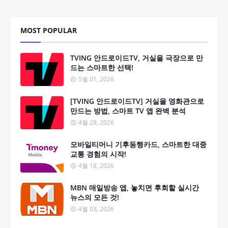
MOST POPULAR
TVING 안드로이드TV, 거실을 극장으로 만
드는 스마트한 선택!
5월 01, 2026
[TVING 안드로이드TV] 거실을 영화관으로
만드는 방법, 스마트 TV 앱 완벽 분석
4월 28, 2026
모바일티머니 기후동행카드, 스마트한 대중
교통 경험의 시작!
4월 18, 2026
MBN 매일방송 앱, 놓치면 후회할 실시간
뉴스의 모든 것!
4월 03, 2026