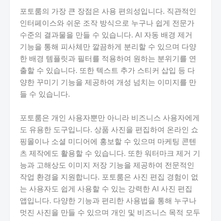
포토룸의 가장 큰 장점은 사용 편의성입니다. 직관적인
인터페이스와 쉬운 조작 방식으로 누구나 쉽게 전문가
수준의 결과물을 만들 수 있습니다. AI 자동 배경 제거
기능을 통해 피사체만 깔끔하게 분리할 수 있으며 다양
한 배경 템플릿과 필터를 적용하여 원하는 분위기를 연
출할 수 있습니다. 또한 텍스트 추가 스티커 삽입 등 다
양한 꾸미기 기능을 제공하여 개성 넘치는 이미지를 만
들 수 있습니다.
포토룸은 개인 사용자뿐만 아니라 비즈니스 사용자에게
도 유용한 도구입니다. 상품 사진을 편집하여 온라인 쇼
핑몰이나 소셜 미디어에 홍보할 수 있으며 마케팅 콘텐
츠 제작에도 활용할 수 있습니다. 또한 워터마크 제거 기
능과 고해상도 이미지 저장 기능을 제공하여 전문적인
작업 환경을 지원합니다. 포토룸은 사진 편집 경험이 없
는 사용자도 쉽게 사용할 수 있는 강력한 AI 사진 편집
앱입니다. 다양한 기능과 편리한 사용법을 통해 누구나
멋진 사진을 만들 수 있으며 개인 및 비즈니스 목적 모두