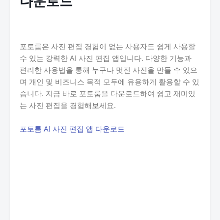
다운로드
포토룸은 사진 편집 경험이 없는 사용자도 쉽게 사용할
수 있는 강력한 AI 사진 편집 앱입니다. 다양한 기능과
편리한 사용법을 통해 누구나 멋진 사진을 만들 수 있으
며 개인 및 비즈니스 목적 모두에 유용하게 활용할 수 있
습니다. 지금 바로 포토룸을 다운로드하여 쉽고 재미있
는 사진 편집을 경험해보세요.
포토룸 AI 사진 편집 앱 다운로드