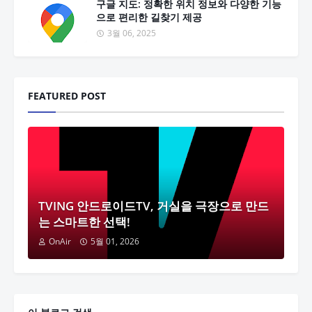
구글 지도: 정확한 위치 정보와 다양한 기능
으로 편리한 길찾기 제공
3월 06, 2025
FEATURED POST
TVING 안드로이드TV, 거실을 극장으로 만드
는 스마트한 선택!
OnAir
5월 01, 2026