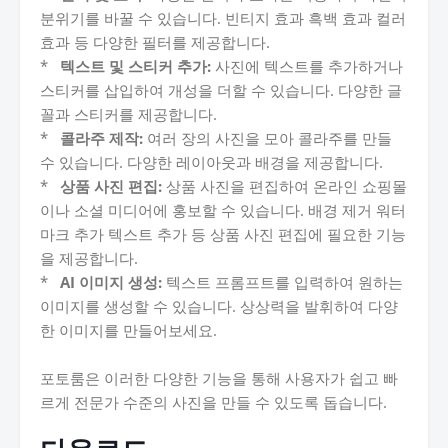
분위기를 바꿀 수 있습니다. 빈티지 효과 흑백 효과 컬러
효과 등 다양한 필터를 제공합니다.
*
텍스트 및 스티커 추가:
사진에 텍스트를 추가하거나
스티커를 삽입하여 개성을 더할 수 있습니다. 다양한 글
꼴과 스티커를 제공합니다.
*
콜라주 제작:
여러 장의 사진을 모아 콜라주를 만들
수 있습니다. 다양한 레이아웃과 배경을 제공합니다.
*
상품 사진 편집:
상품 사진을 편집하여 온라인 쇼핑몰
이나 소셜 미디어에 홍보할 수 있습니다. 배경 제거 워터
마크 추가 텍스트 추가 등 상품 사진 편집에 필요한 기능
을 제공합니다.
*
AI 이미지 생성:
텍스트 프롬프트를 입력하여 원하는
이미지를 생성할 수 있습니다. 상상력을 발휘하여 다양
한 이미지를 만들어보세요.
포토룸은 이러한 다양한 기능을 통해 사용자가 쉽고 빠
르게 전문가 수준의 사진을 만들 수 있도록 돕습니다.