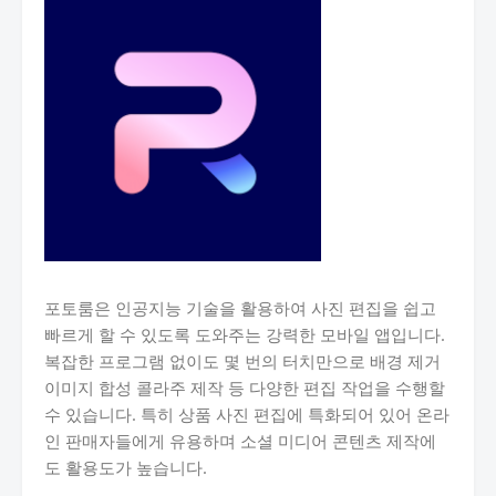
포토룸은 인공지능 기술을 활용하여 사진 편집을 쉽고
빠르게 할 수 있도록 도와주는 강력한 모바일 앱입니다.
복잡한 프로그램 없이도 몇 번의 터치만으로 배경 제거
이미지 합성 콜라주 제작 등 다양한 편집 작업을 수행할
수 있습니다. 특히 상품 사진 편집에 특화되어 있어 온라
인 판매자들에게 유용하며 소셜 미디어 콘텐츠 제작에
도 활용도가 높습니다.