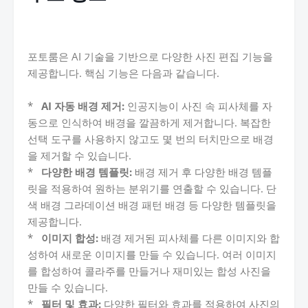
포토룸은 AI 기술을 기반으로 다양한 사진 편집 기능을
제공합니다. 핵심 기능은 다음과 같습니다.
*
AI 자동 배경 제거:
인공지능이 사진 속 피사체를 자
동으로 인식하여 배경을 깔끔하게 제거합니다. 복잡한
선택 도구를 사용하지 않고도 몇 번의 터치만으로 배경
을 제거할 수 있습니다.
*
다양한 배경 템플릿:
배경 제거 후 다양한 배경 템플
릿을 적용하여 원하는 분위기를 연출할 수 있습니다. 단
색 배경 그라데이션 배경 패턴 배경 등 다양한 템플릿을
제공합니다.
*
이미지 합성:
배경 제거된 피사체를 다른 이미지와 합
성하여 새로운 이미지를 만들 수 있습니다. 여러 이미지
를 합성하여 콜라주를 만들거나 재미있는 합성 사진을
만들 수 있습니다.
*
필터 및 효과:
다양한 필터와 효과를 적용하여 사진의