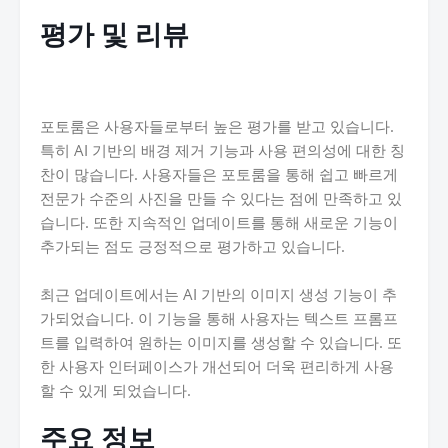
평가 및 리뷰
포토룸은 사용자들로부터 높은 평가를 받고 있습니다.
특히 AI 기반의 배경 제거 기능과 사용 편의성에 대한 칭
찬이 많습니다. 사용자들은 포토룸을 통해 쉽고 빠르게
전문가 수준의 사진을 만들 수 있다는 점에 만족하고 있
습니다. 또한 지속적인 업데이트를 통해 새로운 기능이
추가되는 점도 긍정적으로 평가하고 있습니다.
최근 업데이트에서는 AI 기반의 이미지 생성 기능이 추
가되었습니다. 이 기능을 통해 사용자는 텍스트 프롬프
트를 입력하여 원하는 이미지를 생성할 수 있습니다. 또
한 사용자 인터페이스가 개선되어 더욱 편리하게 사용
할 수 있게 되었습니다.
주요 정보