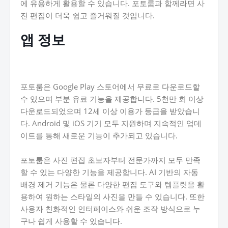
에 유용하게 활용할 수 있습니다. 포토룸과 함께라면 사
진 편집이 더욱 쉽고 즐거워질 것입니다.
앱 정보
포토룸은 Google Play 스토어에서 무료로 다운로드할
수 있으며 부분 유료 기능을 제공합니다. 5천만 회 이상
다운로드되었으며 12세 이상 이용가 등급을 받았습니
다. Android 및 iOS 기기 모두 지원하며 지속적인 업데
이트를 통해 새로운 기능이 추가되고 있습니다.
포토룸은 사진 편집 초보자부터 전문가까지 모두 만족
할 수 있는 다양한 기능을 제공합니다. AI 기반의 자동
배경 제거 기능은 물론 다양한 편집 도구와 템플릿을 활
용하여 원하는 스타일의 사진을 만들 수 있습니다. 또한
사용자 친화적인 인터페이스와 쉬운 조작 방식으로 누
구나 쉽게 사용할 수 있습니다.