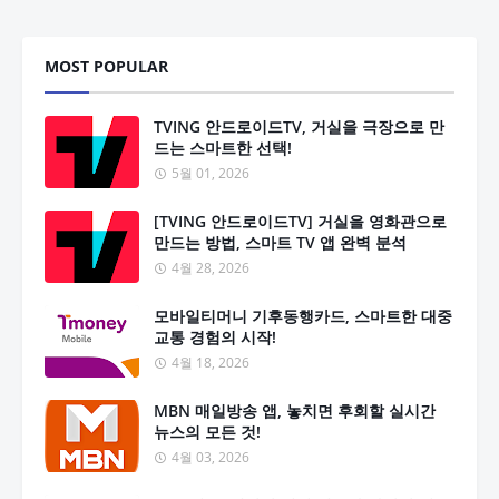
MOST POPULAR
TVING 안드로이드TV, 거실을 극장으로 만
드는 스마트한 선택!
5월 01, 2026
[TVING 안드로이드TV] 거실을 영화관으로
만드는 방법, 스마트 TV 앱 완벽 분석
4월 28, 2026
모바일티머니 기후동행카드, 스마트한 대중
교통 경험의 시작!
4월 18, 2026
MBN 매일방송 앱, 놓치면 후회할 실시간
뉴스의 모든 것!
4월 03, 2026