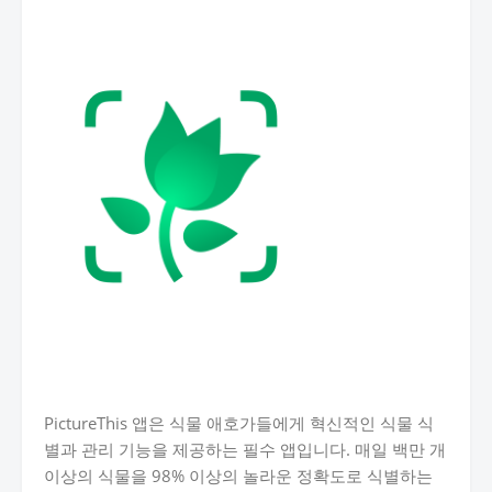
PictureThis 앱은 식물 애호가들에게 혁신적인 식물 식
별과 관리 기능을 제공하는 필수 앱입니다. 매일 백만 개
이상의 식물을 98% 이상의 놀라운 정확도로 식별하는