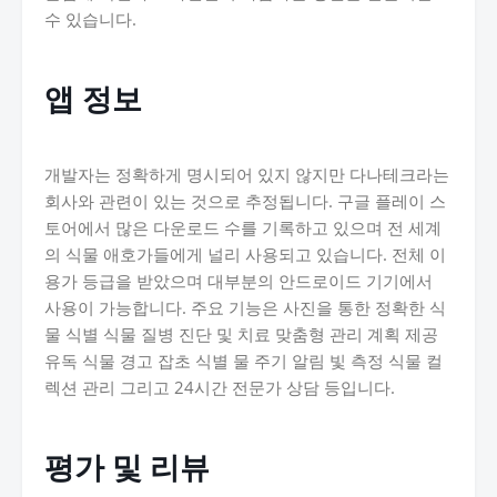
수 있습니다.
앱 정보
개발자는 정확하게 명시되어 있지 않지만 다나테크라는
회사와 관련이 있는 것으로 추정됩니다. 구글 플레이 스
토어에서 많은 다운로드 수를 기록하고 있으며 전 세계
의 식물 애호가들에게 널리 사용되고 있습니다. 전체 이
용가 등급을 받았으며 대부분의 안드로이드 기기에서
사용이 가능합니다. 주요 기능은 사진을 통한 정확한 식
물 식별 식물 질병 진단 및 치료 맞춤형 관리 계획 제공
유독 식물 경고 잡초 식별 물 주기 알림 빛 측정 식물 컬
렉션 관리 그리고 24시간 전문가 상담 등입니다.
평가 및 리뷰