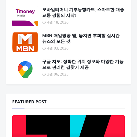
모바일티머니 기후동행카드, 스마트한 대중
교통 경험의 시작!
4월 18, 2026
MBN 매일방송 앱, 놓치면 후회할 실시간
뉴스의 모든 것!
4월 03, 2026
구글 지도: 정확한 위치 정보와 다양한 기능
으로 편리한 길찾기 제공
3월 06, 2025
FEATURED POST