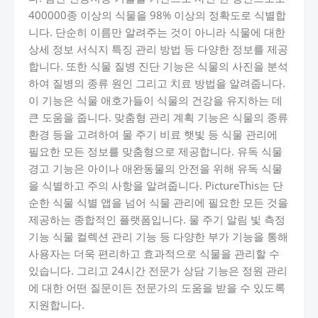
400000종 이상의 식물을 98% 이상의 정확도로 식별합
니다. 단순히 이름만 알려주는 것이 아니라 식물에 대한
상세 정보 서식지 특징 관리 방법 등 다양한 정보를 제공
합니다. 또한 식물 질병 진단 기능은 식물의 사진을 분석
하여 질병의 종류 원인 그리고 치료 방법을 알려줍니다.
이 기능은 식물 애호가들이 식물의 건강을 유지하는 데
큰 도움을 줍니다. 맞춤형 관리 계획 기능은 식물의 종류
환경 등을 고려하여 물 주기 비료 햇빛 등 식물 관리에
필요한 모든 정보를 맞춤형으로 제공합니다. 유독 식물
경고 기능은 아이나 애완동물의 안전을 위해 유독 식물
을 식별하고 주의 사항을 알려줍니다. PictureThis는 단
순한 식물 식별 앱을 넘어 식물 관리에 필요한 모든 것을
제공하는 종합적인 플랫폼입니다. 물 주기 알림 빛 측정
기능 식물 컬렉션 관리 기능 등 다양한 부가 기능을 통해
사용자는 더욱 편리하고 효과적으로 식물을 관리할 수
있습니다. 그리고 24시간 전문가 상담 기능은 정원 관리
에 대한 어떤 질문이든 전문가의 도움을 받을 수 있도록
지원합니다.