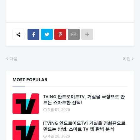
다음
이전
MOST POPULAR
TVING 안드로이드TV, 거실을 극장으로 만
드는 스마트한 선택!
5월 01, 2026
[TVING 안드로이드TV] 거실을 영화관으로
만드는 방법, 스마트 TV 앱 완벽 분석
4월 28, 2026