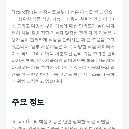
PictureThis는 사용자들로부터 높은 평가를 받고 있습니
다. 정확한 식물 식별 기능과 사용자 친화적인 인터페이
스 그리고 다양한 부가 기능에 대한 만족도가 높습니다.
특히 식물 질병 진단 기능과 맞춤형 관리 계획 기능은 사
용자들이 편리하게 식물을 관리하는 데 큰 도움을 주고
있습니다. 일부 사용자들은 더욱 다양한 식물 데이터베
이스 확보 그리고 더욱 세분화된 관리 기능 추가를 건의
하기도 했습니다. 지속적인 업데이트를 통해 기능 개선
과 새로운 기능 추가가 이뤄지고 있으며 사용자들의 의
견을 적극 반영하여 더욱 완성도 높은 서비스를 제공하
기 위해 노력하고 있습니다.
주요 정보
PictureThis의 핵심 기능은 단연 정확한 식물 식별입니
다. 첨단 인공지능 기술을 기반으로 사진 한 장만으로도