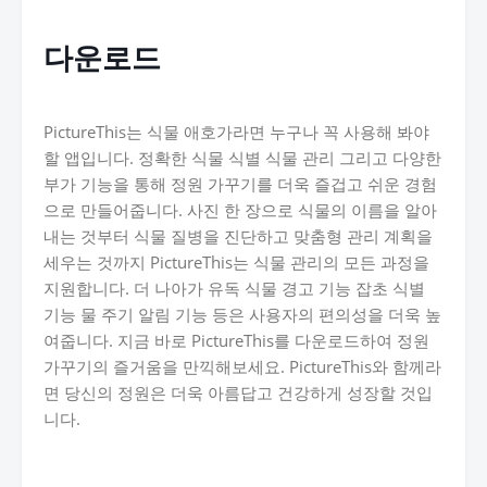
다운로드
PictureThis는 식물 애호가라면 누구나 꼭 사용해 봐야
할 앱입니다. 정확한 식물 식별 식물 관리 그리고 다양한
부가 기능을 통해 정원 가꾸기를 더욱 즐겁고 쉬운 경험
으로 만들어줍니다. 사진 한 장으로 식물의 이름을 알아
내는 것부터 식물 질병을 진단하고 맞춤형 관리 계획을
세우는 것까지 PictureThis는 식물 관리의 모든 과정을
지원합니다. 더 나아가 유독 식물 경고 기능 잡초 식별
기능 물 주기 알림 기능 등은 사용자의 편의성을 더욱 높
여줍니다. 지금 바로 PictureThis를 다운로드하여 정원
가꾸기의 즐거움을 만끽해보세요. PictureThis와 함께라
면 당신의 정원은 더욱 아름답고 건강하게 성장할 것입
니다.