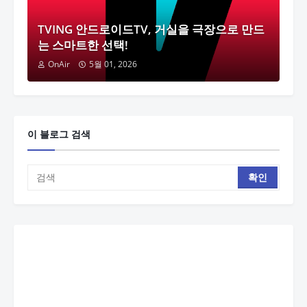
TVING 안드로이드TV, 거실을 극장으로 만드
는 스마트한 선택!
OnAir
5월 01, 2026
이 블로그 검색