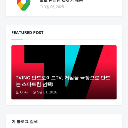
으로 편리한 길찾기 제공
3월 06, 2025
FEATURED POST
TVING 안드로이드TV, 거실을 극장으로 만드
는 스마트한 선택!
OnAir
5월 01, 2026
이 블로그 검색