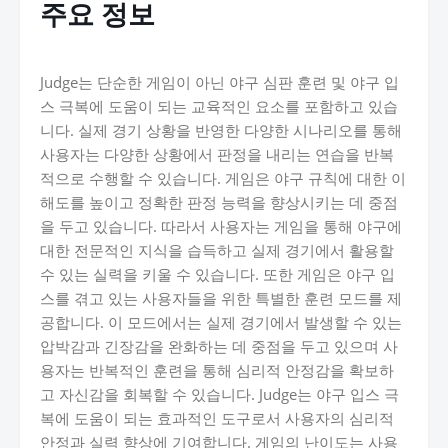
주요 정보
Judge는 단순한 게임이 아닌 야구 심판 훈련 및 야구 입
스 극복에 도움이 되는 교육적인 요소를 포함하고 있습
니다. 실제 경기 상황을 반영한 다양한 시나리오를 통해
사용자는 다양한 상황에서 판정을 내리는 연습을 반복
적으로 수행할 수 있습니다. 게임은 야구 규칙에 대한 이
해도를 높이고 정확한 판정 능력을 향상시키는 데 중점
을 두고 있습니다. 따라서 사용자는 게임을 통해 야구에
대한 전문적인 지식을 습득하고 실제 경기에서 활용할
수 있는 실력을 키울 수 있습니다. 또한 게임은 야구 입
스를 겪고 있는 사용자들을 위한 특별한 훈련 모드를 제
공합니다. 이 모드에서는 실제 경기에서 발생할 수 있는
압박감과 긴장감을 완화하는 데 중점을 두고 있으며 사
용자는 반복적인 훈련을 통해 심리적 안정감을 확보하
고 자신감을 회복할 수 있습니다. Judge는 야구 입스 극
복에 도움이 되는 효과적인 도구로서 사용자의 심리적
안정과 실력 향상에 기여합니다. 게임의 난이도는 사용