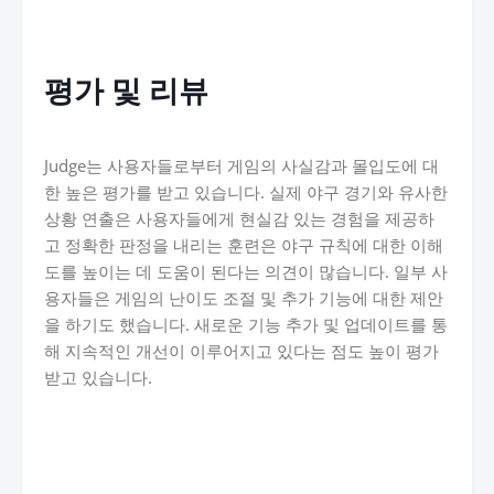
평가 및 리뷰
Judge는 사용자들로부터 게임의 사실감과 몰입도에 대
한 높은 평가를 받고 있습니다. 실제 야구 경기와 유사한
상황 연출은 사용자들에게 현실감 있는 경험을 제공하
고 정확한 판정을 내리는 훈련은 야구 규칙에 대한 이해
도를 높이는 데 도움이 된다는 의견이 많습니다. 일부 사
용자들은 게임의 난이도 조절 및 추가 기능에 대한 제안
을 하기도 했습니다. 새로운 기능 추가 및 업데이트를 통
해 지속적인 개선이 이루어지고 있다는 점도 높이 평가
받고 있습니다.