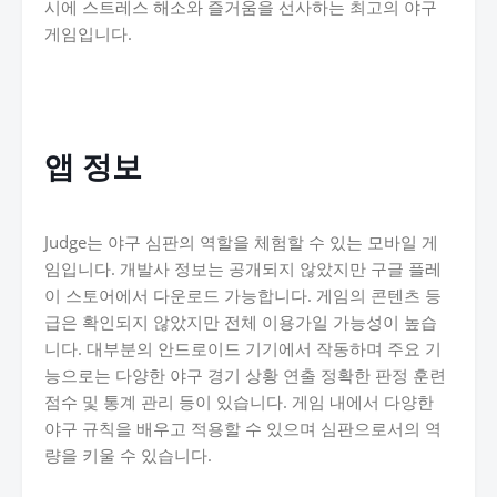
시에 스트레스 해소와 즐거움을 선사하는 최고의 야구
게임입니다.
앱 정보
Judge는 야구 심판의 역할을 체험할 수 있는 모바일 게
임입니다. 개발사 정보는 공개되지 않았지만 구글 플레
이 스토어에서 다운로드 가능합니다. 게임의 콘텐츠 등
급은 확인되지 않았지만 전체 이용가일 가능성이 높습
니다. 대부분의 안드로이드 기기에서 작동하며 주요 기
능으로는 다양한 야구 경기 상황 연출 정확한 판정 훈련
점수 및 통계 관리 등이 있습니다. 게임 내에서 다양한
야구 규칙을 배우고 적용할 수 있으며 심판으로서의 역
량을 키울 수 있습니다.