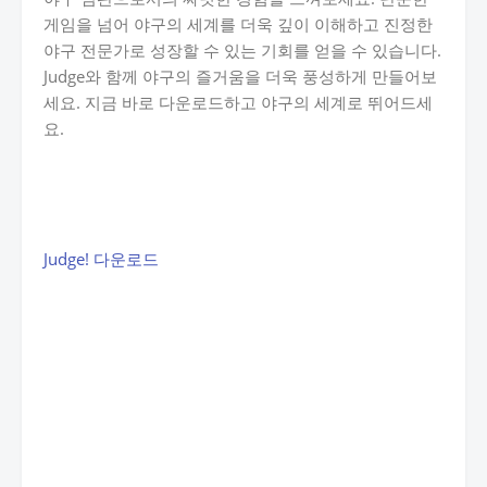
게임을 넘어 야구의 세계를 더욱 깊이 이해하고 진정한
야구 전문가로 성장할 수 있는 기회를 얻을 수 있습니다.
Judge와 함께 야구의 즐거움을 더욱 풍성하게 만들어보
세요. 지금 바로 다운로드하고 야구의 세계로 뛰어드세
요.
Judge! 다운로드