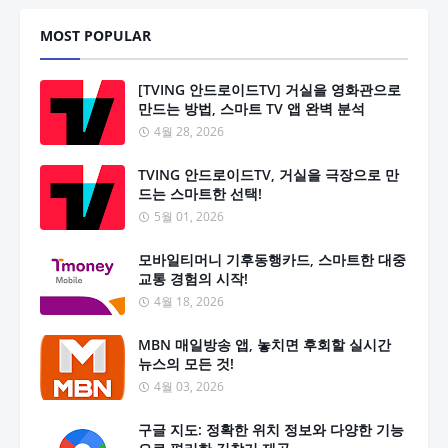
MOST POPULAR
[TVING 안드로이드TV] 거실을 영화관으로
만드는 방법, 스마트 TV 앱 완벽 분석
4월 28, 2026
TVING 안드로이드TV, 거실을 극장으로 만
드는 스마트한 선택!
5월 01, 2026
모바일티머니 기후동행카드, 스마트한 대중
교통 경험의 시작!
4월 18, 2026
MBN 매일방송 앱, 놓치면 후회할 실시간
뉴스의 모든 것!
4월 03, 2026
구글 지도: 정확한 위치 정보와 다양한 기능