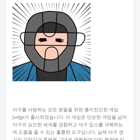
야구를 사랑하는 모든 분들을 위한 흥미진진한 게임
Judge가 출시되었습니다. 이 게임은 단순한 게임을 넘어
야구의 심오한 세계를 경험하고 야구 입스를 극복하는
데 도움을 줄 수 있는 훌륭한 도구입니다. 실제 야구 경
기의 긴장감과 흥분을 그대로 재현하여 마치 현장에 있