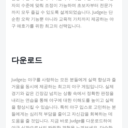
자의 수준에 맞춰 조정이 가능하며 초보자부터 전문가
까지 모두 즐길 수 있도록 설계되었습니다. Judge는 단
순한 오락 기능뿐 아니라 교육적 가치까지 제공하는 야
구 애호가를 위한 최고의 선택입니다.
다운로드
Judge는 야구를 사랑하는 모든 분들에게 실력 향상과 즐
거움을 동시에 제공하는 최고의 야구 게임입니다. 실제
경기와 같은 긴장감 넘치는 상황 속에서 정확한 판정을
내리는 연습을 통해 야구에 대한 이해도를 높이고 실력
을 향상시킬 수 있습니다. 특히 야구 입스로 고민하는 분
들에게는 심리적 부담을 줄이고 자신감을 회복하는 데
도움을 줄 것입니다. 지금 바로 Judge를 다운로드하여
야구 심판으로서의 짜릿한 경험을 느껴보세요. 단순한