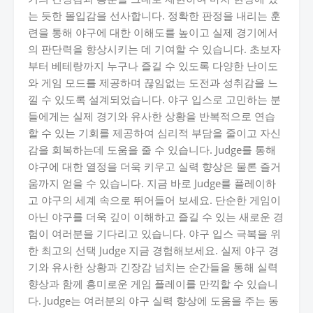
는 듯한 몰입감을 선사합니다. 정확한 판정을 내리는 훈
련을 통해 야구에 대한 이해도를 높이고 실제 경기에서
의 판단력을 향상시키는 데 기여할 수 있습니다. 초보자
부터 베테랑까지 누구나 즐길 수 있도록 다양한 난이도
와 게임 모드를 제공하며 끊임없는 도전과 성취감을 느
낄 수 있도록 설계되었습니다. 야구 입스로 고민하는 분
들에게는 실제 경기와 유사한 상황을 반복적으로 연습
할 수 있는 기회를 제공하여 심리적 부담을 줄이고 자신
감을 회복하는데 도움을 줄 수 있습니다. Judge를 통해
야구에 대한 열정을 더욱 키우고 실력 향상은 물론 즐거
움까지 얻을 수 있습니다. 지금 바로 Judge를 플레이하
고 야구의 세계 속으로 뛰어들어 보세요. 단순한 게임이
아닌 야구를 더욱 깊이 이해하고 즐길 수 있는 새로운 경
험이 여러분을 기다리고 있습니다. 야구 입스 극복을 위
한 최고의 선택 Judge 지금 경험해보세요. 실제 야구 경
기와 유사한 상황과 긴장감 넘치는 순간들을 통해 실력
향상과 함께 흥미로운 게임 플레이를 만끽할 수 있습니
다. Judge는 여러분의 야구 실력 향상에 도움을 주는 동