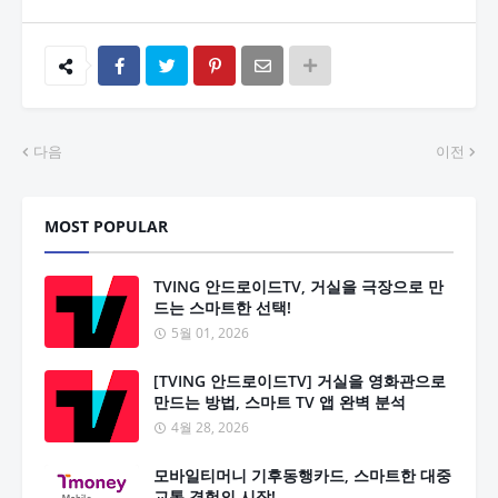
다음
이전
MOST POPULAR
TVING 안드로이드TV, 거실을 극장으로 만
드는 스마트한 선택!
5월 01, 2026
[TVING 안드로이드TV] 거실을 영화관으로
만드는 방법, 스마트 TV 앱 완벽 분석
4월 28, 2026
모바일티머니 기후동행카드, 스마트한 대중
교통 경험의 시작!