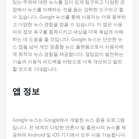
있는 주제에 대한 뉴스를 깊이 있게 탐구하고 다양한 관
점에서 뉴스를 이해하는 것을 돕는 강력한 도구라고 할
수 있습니다. Google 뉴스를 통해 사용자는 더욱 풍부하
고 다양한 뉴스 경험을 얻을 수 있습니다. 이 앱은 사용
자의 정보 욕구를 충족시키고 세상을 더욱 폭넓게 이해
하는 데 도움을 줄 것입니다. Google 뉴스는 단순한 뉴
스 앱을 넘어 개인 맞춤형 뉴스 플랫폼으로서 사용자에
게 최적의 뉴스 경험을 제공합니다. 끊임없이 발전하는
기술과 사용자 피드백을 바탕으로 더욱 개선되고 발전
할 것으로 기대됩니다.
앱 정보
Google 뉴스는 Google에서 개발한 뉴스 응용 프로그램
입니다. 전 세계의 다양한 언론사 및 출판사의 뉴스를 제
공하며 Android 및 iOS 기기에서 모두 사용 가능합니다.