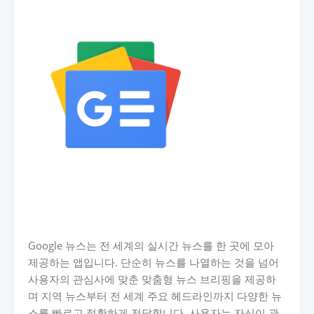
Google 뉴스는 전 세계의 실시간 뉴스를 한 곳에 모아
제공하는 앱입니다. 단순히 뉴스를 나열하는 것을 넘어
사용자의 관심사에 맞춘 맞춤형 뉴스 브리핑을 제공하
며 지역 뉴스부터 전 세계 주요 헤드라인까지 다양한 뉴
스를 빠르고 정확하게 전달합니다. 사용자는 자신이 관