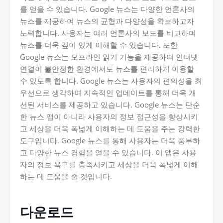
를 얻을 수 있습니다. Google 뉴스는 다양한 언론사의
뉴스를 제공하여 뉴스의 균형과 다양성을 확보하고자
노력합니다. 사용자는 여러 언론사의 보도를 비교하며
뉴스를 더욱 깊이 있게 이해할 수 있습니다. 또한
Google 뉴스는 오프라인 읽기 기능을 제공하여 인터넷
연결이 불안정한 환경에서도 뉴스를 편리하게 이용할
수 있도록 합니다. Google 뉴스는 사용자의 편의성을 최
우선으로 생각하며 지속적인 업데이트를 통해 더욱 개
선된 서비스를 제공하고 있습니다. Google 뉴스는 단순
한 뉴스 앱이 아니라 사용자의 정보 접근성을 향상시키
고 세상을 더욱 폭넓게 이해하는 데 도움을 주는 강력한
도구입니다. Google 뉴스를 통해 사용자는 더욱 풍부하
고 다양한 뉴스 경험을 얻을 수 있습니다. 이 앱은 사용
자의 정보 욕구를 충족시키고 세상을 더욱 폭넓게 이해
하는 데 도움을 줄 것입니다.
다운로드