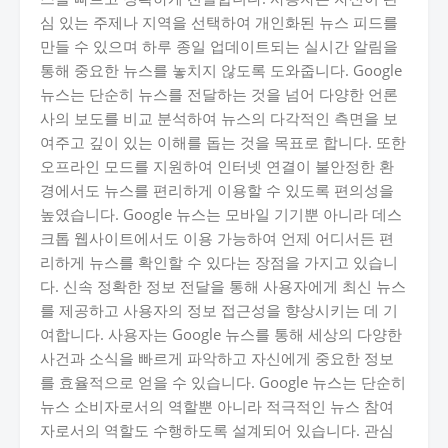
심 있는 주제나 지역을 선택하여 개인화된 뉴스 피드를
만들 수 있으며 하루 종일 업데이트되는 실시간 알림을
통해 중요한 뉴스를 놓치지 않도록 도와줍니다. Google
뉴스는 단순히 뉴스를 전달하는 것을 넘어 다양한 언론
사의 보도를 비교 분석하여 뉴스의 다각적인 측면을 보
여주고 깊이 있는 이해를 돕는 것을 목표로 합니다. 또한
오프라인 모드를 지원하여 인터넷 연결이 불안정한 환
경에서도 뉴스를 편리하게 이용할 수 있도록 편의성을
높였습니다. Google 뉴스는 모바일 기기뿐 아니라 데스
크톱 웹사이트에서도 이용 가능하여 언제 어디서든 편
리하게 뉴스를 확인할 수 있다는 장점을 가지고 있습니
다. 신속 정확한 정보 전달을 통해 사용자에게 최신 뉴스
를 제공하고 사용자의 정보 접근성을 향상시키는 데 기
여합니다. 사용자는 Google 뉴스를 통해 세상의 다양한
사건과 소식을 빠르게 파악하고 자신에게 중요한 정보
를 효율적으로 얻을 수 있습니다. Google 뉴스는 단순히
뉴스 소비자로서의 역할뿐 아니라 적극적인 뉴스 참여
자로서의 역할도 수행하도록 설계되어 있습니다. 관심