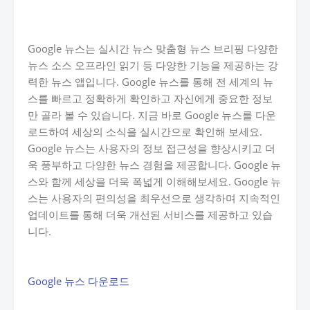
Google 뉴스는 실시간 뉴스 맞춤형 뉴스 브리핑 다양한
뉴스 소스 오프라인 읽기 등 다양한 기능을 제공하는 강
력한 뉴스 앱입니다. Google 뉴스를 통해 전 세계의 뉴
스를 빠르고 정확하게 확인하고 자신에게 중요한 정보
만 골라 볼 수 있습니다. 지금 바로 Google 뉴스를 다운
로드하여 세상의 소식을 실시간으로 확인해 보세요.
Google 뉴스는 사용자의 정보 접근성을 향상시키고 더
욱 풍부하고 다양한 뉴스 경험을 제공합니다. Google 뉴
스와 함께 세상을 더욱 폭넓게 이해해보세요. Google 뉴
스는 사용자의 편의성을 최우선으로 생각하며 지속적인
업데이트를 통해 더욱 개선된 서비스를 제공하고 있습
니다.
Google 뉴스 다운로드