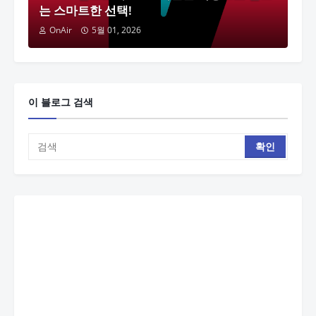
는 스마트한 선택!
OnAir
5월 01, 2026
이 블로그 검색