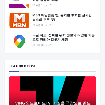
4월 18, 2026
MBN 매일방송 앱, 놓치면 후회할 실시간
뉴스의 모든 것!
4월 03, 2026
구글 지도: 정확한 위치 정보와 다양한 기능
으로 편리한 길찾기 제공
3월 06, 2025
FEATURED POST
TVING 안드로이드TV, 거실을 극장으로 만드