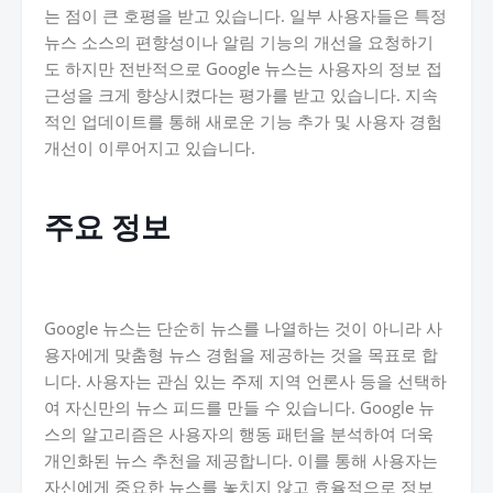
는 점이 큰 호평을 받고 있습니다. 일부 사용자들은 특정
뉴스 소스의 편향성이나 알림 기능의 개선을 요청하기
도 하지만 전반적으로 Google 뉴스는 사용자의 정보 접
근성을 크게 향상시켰다는 평가를 받고 있습니다. 지속
적인 업데이트를 통해 새로운 기능 추가 및 사용자 경험
개선이 이루어지고 있습니다.
주요 정보
Google 뉴스는 단순히 뉴스를 나열하는 것이 아니라 사
용자에게 맞춤형 뉴스 경험을 제공하는 것을 목표로 합
니다. 사용자는 관심 있는 주제 지역 언론사 등을 선택하
여 자신만의 뉴스 피드를 만들 수 있습니다. Google 뉴
스의 알고리즘은 사용자의 행동 패턴을 분석하여 더욱
개인화된 뉴스 추천을 제공합니다. 이를 통해 사용자는
자신에게 중요한 뉴스를 놓치지 않고 효율적으로 정보