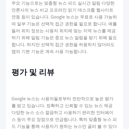
주요 기능으로는 맞춤형 뉴스 피드 실시간 알림 다양한
언론사의 뉴스 비교 오프라인 읽기 데스크톱 웹사이트
연동 등이 있습니다. Google 뉴스는 무료로 사용 가능하
며 일부 기능은 선택적 접근 권한을 필요로 합니다. 예를
들어 위치 정보는 사용자 위치에 맞는 지역 뉴스를 제공
하기 위해 알림 기능은 중요 뉴스 알림을 받기 위해 필요
합니다. 하지만 선택적 접근 권한을 허용하지 않더라도
앱의 기본 기능은 계속 사용 가능합니다.
평가 및 리뷰
Google 뉴스는 사용자들로부터 전반적으로 높은 평가
를 받고 있습니다. 정확하고 신뢰할 수 있는 뉴스 제공
다양한 뉴스 소스 깔끔하고 사용하기 편리한 인터페이
스 등이 주요 장점으로 언급됩니다. 특히 맞춤형 뉴스 피
드 기능을 통해 사용자가 원하는 뉴스만 골라 볼 수 있다