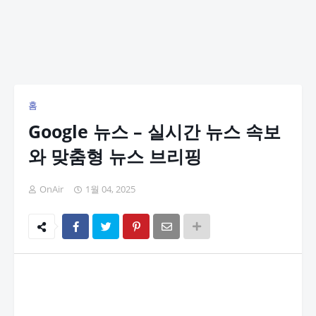
홈
Google 뉴스 – 실시간 뉴스 속보
와 맞춤형 뉴스 브리핑
OnAir
1월 04, 2025