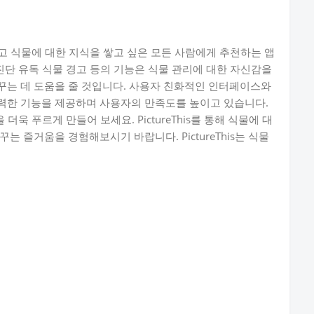
 그리고 식물에 대한 지식을 쌓고 싶은 모든 사람에게 추천하는 앱
진단 유독 식물 경고 등의 기능은 식물 관리에 대한 자신감을
꾸는 데 도움을 줄 것입니다. 사용자 친화적인 인터페이스와
력한 기능을 제공하며 사용자의 만족도를 높이고 있습니다.
을 더욱 푸르게 만들어 보세요. PictureThis를 통해 식물에 대
 즐거움을 경험해보시기 바랍니다. PictureThis는 식물