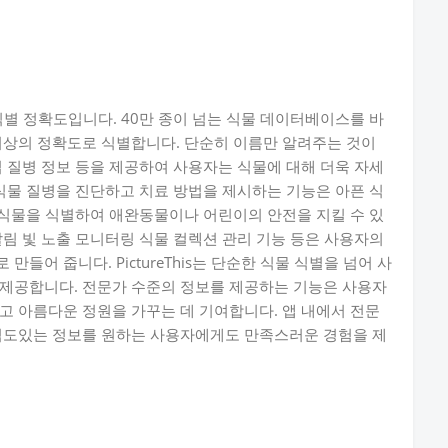
식물 식별 정확도입니다. 40만 종이 넘는 식물 데이터베이스를 바
 이상의 정확도로 식별합니다. 단순히 이름만 알려주는 것이
법 질병 정보 등을 제공하여 사용자는 식물에 대해 더욱 자세
 식물 질병을 진단하고 치료 방법을 제시하는 기능은 아픈 식
독 식물을 식별하여 애완동물이나 어린이의 안전을 지킬 수 있
알림 빛 노출 모니터링 식물 컬렉션 관리 기능 등은 사용자의
들어 줍니다. PictureThis는 단순한 식물 식별을 넘어 사
 제공합니다. 전문가 수준의 정보를 제공하는 기능은 사용자
고 아름다운 정원을 가꾸는 데 기여합니다. 앱 내에서 전문
 심도있는 정보를 원하는 사용자에게도 만족스러운 경험을 제