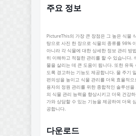
주요 정보
PictureThis의 가장 큰 장점은 그 높은 
탕으로 사진 한 장으로 식물의 종류를 98%
아니라 각 식물에 대한 상세한 정보 관리 방
히 이해하고 적절한 관리를 할 수 있습니다.
물을 살리는 데 큰 도움이 됩니다. 또한 유
도록 경고하는 기능도 제공합니다. 물 주기 
편의성을 높이고 식물 관리를 더욱 효율적으로 만
용자의 정원 관리를 위한 종합적인 솔루션을
의 식물 관리 능력을 향상시키고 더욱 건강하
가와 상담할 수 있는 기능을 제공하여 더욱
공합니다.
다운로드