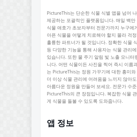
PictureThis는 단순한 식물 식별 앱을 
제공하는 포괄적인 플랫폼입니다. 매일 백만 개가
식물 애호가 초보자부터 전문가까지 누구에게
아픈 식물을 어떻게 치료해야 할지 몰라 걱정했던
훌륭한 파트너가 될 것입니다. 정확한 식물 식
등 다양한 기능을 통해 사용자는 식물 관리에
있습니다. 또한 물 주기 알림 빛 노출 모니
니다. 어떤 식물이든 사진을 찍어 즉시 이름
는 PictureThis는 정원 가꾸기에 대한 흥미
더 이상 식물 관리에 어려움을 느끼지 않아도 됩
아름다운 정원을 만들어 보세요. 전문가 수준
PictureThis의 큰 장점입니다. 복잡한 
게 식물을 돌볼 수 있도록 도와줍니다.
앱 정보