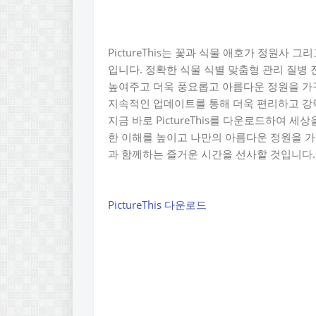
PictureThis는 꽃과 식물 애호가 정원사
입니다. 정확한 식물 식별 맞춤형 관리 질병 
높여주고 더욱 풍요롭고 아름다운 정원을 가
지속적인 업데이트를 통해 더욱 편리하고 강
지금 바로 PictureThis를 다운로드하여 세상
한 이해를 높이고 나만의 아름다운 정원을 가꾸는
과 함께하는 즐거운 시간을 선사할 것입니다.
PictureThis 다운로드