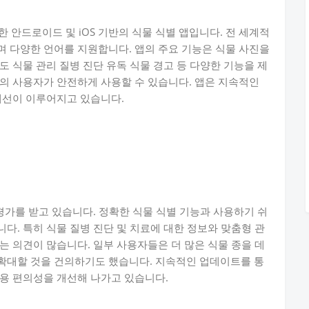
가 개발한 안드로이드 및 iOS 기반의 식물 식별 앱입니다. 전 세계적
 다양한 언어를 지원합니다. 앱의 주요 기능은 식물 사진을
 식물 관리 질병 진단 유독 식물 경고 등 다양한 기능을 제
의 사용자가 안전하게 사용할 수 있습니다. 앱은 지속적인
개선이 이루어지고 있습니다.
은 평가를 받고 있습니다. 정확한 식물 식별 기능과 사용하기 쉬
다. 특히 식물 질병 진단 및 치료에 대한 정보와 맞춤형 관
는 의견이 많습니다. 일부 사용자들은 더 많은 식물 종을 데
확대할 것을 건의하기도 했습니다. 지속적인 업데이트를 통
용 편의성을 개선해 나가고 있습니다.