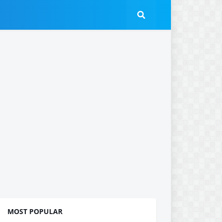
MOST POPULAR