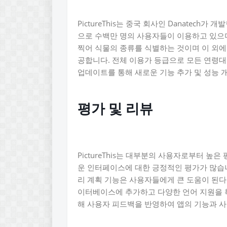
PictureThis는 중국 회사인 Danatech
으로 수백만 명의 사용자들이 이용하고 있으며
찍어 식물의 종류를 식별하는 것이며 이 외에도
공합니다. 전체 이용가 등급으로 모든 연령대
업데이트를 통해 새로운 기능 추가 및 성능 
평가 및 리뷰
PictureThis는 대부분의 사용자로부터 높
운 인터페이스에 대한 긍정적인 평가가 많습니
리 계획 기능은 사용자들에게 큰 도움이 된다
이터베이스에 추가하고 다양한 언어 지원을 
해 사용자 피드백을 반영하여 앱의 기능과 사