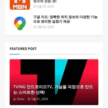
뉴스의 모든 것!
4월 03, 2026
구글 지도: 정확한 위치 정보와 다양한 기능
으로 편리한 길찾기 제공
3월 06, 2025
FEATURED POST
TVING 안드로이드TV, 거실을 극장으로 만드
는 스마트한 선택!
OnAir
5월 01, 2026