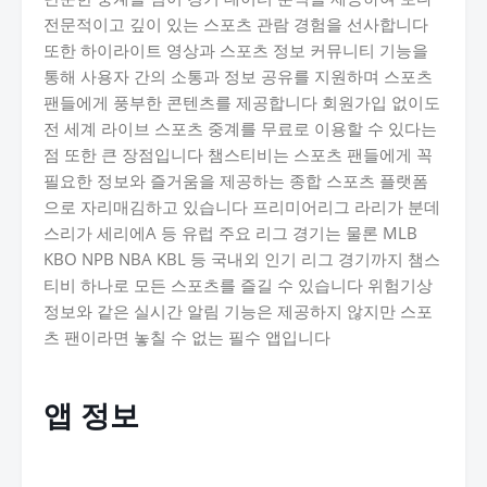
전문적이고 깊이 있는 스포츠 관람 경험을 선사합니다
또한 하이라이트 영상과 스포츠 정보 커뮤니티 기능을
통해 사용자 간의 소통과 정보 공유를 지원하며 스포츠
팬들에게 풍부한 콘텐츠를 제공합니다 회원가입 없이도
전 세계 라이브 스포츠 중계를 무료로 이용할 수 있다는
점 또한 큰 장점입니다 챔스티비는 스포츠 팬들에게 꼭
필요한 정보와 즐거움을 제공하는 종합 스포츠 플랫폼
으로 자리매김하고 있습니다 프리미어리그 라리가 분데
스리가 세리에A 등 유럽 주요 리그 경기는 물론 MLB
KBO NPB NBA KBL 등 국내외 인기 리그 경기까지 챔스
티비 하나로 모든 스포츠를 즐길 수 있습니다 위험기상
정보와 같은 실시간 알림 기능은 제공하지 않지만 스포
츠 팬이라면 놓칠 수 없는 필수 앱입니다
앱 정보