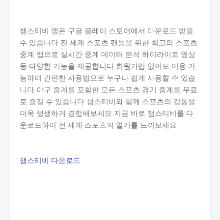
챔스티비 앱은 구글 플레이 스토어에서 다운로드 받을
수 있습니다 전 세계 스포츠 팬들을 위한 최고의 스포츠
중계 앱으로 실시간 중계 데이터 분석 하이라이트 영상
등 다양한 기능을 제공합니다 회원가입 없이도 이용 가
능하며 간편한 사용법으로 누구나 쉽게 사용할 수 있습
니다 야구 중계를 포함한 모든 스포츠 경기 중계를 무료
로 즐길 수 있습니다 챔스티비와 함께 스포츠의 감동을
더욱 생생하게 경험해보세요 지금 바로 챔스티비를 다
운로드하여 전 세계 스포츠의 열기를 느껴보세요
챔스티비 다운로드