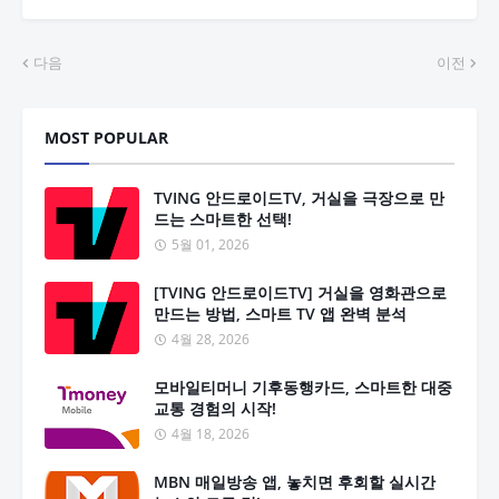
다음
이전
MOST POPULAR
TVING 안드로이드TV, 거실을 극장으로 만
드는 스마트한 선택!
5월 01, 2026
[TVING 안드로이드TV] 거실을 영화관으로
만드는 방법, 스마트 TV 앱 완벽 분석
4월 28, 2026
모바일티머니 기후동행카드, 스마트한 대중
교통 경험의 시작!
4월 18, 2026
MBN 매일방송 앱, 놓치면 후회할 실시간