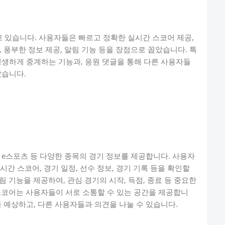
고 있습니다. 사용자들은 빠르고 정확한 실시간 스코어 제공,
 풍부한 정보 제공, 알림 기능 등을 장점으로 꼽았습니다. 특
생생하게 중계하는 기능과, 응원 댓글을 통해 다른 사용자들
았습니다.
니스, e스포츠 등 다양한 종목의 경기 정보를 제공합니다. 사용자
실시간 스코어, 경기 일정, 선수 정보, 경기 기록 등을 확인할
림 기능을 제공하여, 관심 경기의 시작, 득점, 종료 등 중요한
E스코어는 사용자들이 서로 소통할 수 있는 공간을 제공합니
 예상하고, 다른 사용자들과 의견을 나눌 수 있습니다.