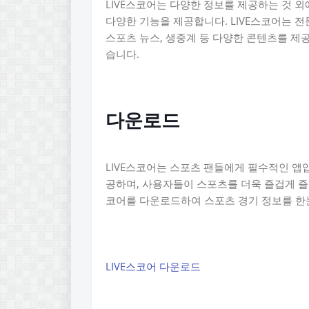
LIVE스코어는 다양한 정보를 제공하는 것 
다양한 기능을 제공합니다. LIVE스코어는 
스포츠 뉴스, 생중계 등 다양한 콘텐츠를 제
습니다.
다운로드
LIVE스코어는 스포츠 팬들에게 필수적인 앱입
공하며, 사용자들이 스포츠를 더욱 즐겁게 즐길
코어를 다운로드하여 스포츠 경기 정보를 한
LIVE스코어 다운로드