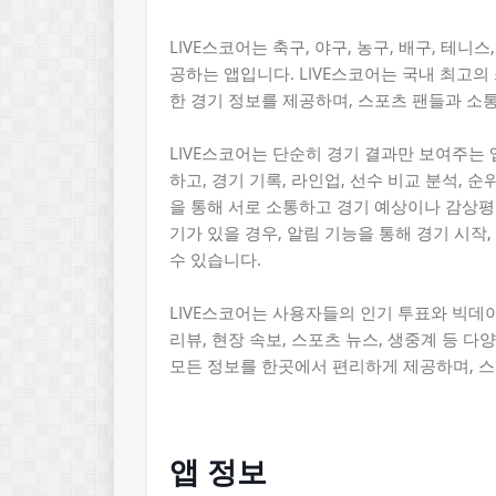
LIVE스코어는 축구, 야구, 농구, 배구, 테
공하는 앱입니다. LIVE스코어는 국내 최고
한 경기 정보를 제공하며, 스포츠 팬들과 소
LIVE스코어는 단순히 경기 결과만 보여주는
하고, 경기 기록, 라인업, 선수 비교 분석, 
을 통해 서로 소통하고 경기 예상이나 감상평
기가 있을 경우, 알림 기능을 통해 경기 시작,
수 있습니다.
LIVE스코어는 사용자들의 인기 투표와 빅데
리뷰, 현장 속보, 스포츠 뉴스, 생중계 등 
모든 정보를 한곳에서 편리하게 제공하며, 스
앱 정보