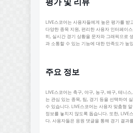
평가 및 리뷰
LIVE스코어는 사용자들에게 높은 평가를 받
다양한 종목 지원, 편리한 사용자 인터페이스,
히, 실시간 경기 상황을 문자와 그래픽으로 
과 소통할 수 있는 기능에 대한 만족도가 높
주요 정보
LIVE스코어는 축구, 야구, 농구, 배구, 테
는 관심 있는 종목, 팀, 경기 등을 선택하여 
수 있습니다. LIVE스코어는 사용자 맞춤형 알
정보를 놓치지 않도록 돕습니다. 또한, LIV
다. 사용자들은 응원 댓글을 통해 경기 결과를