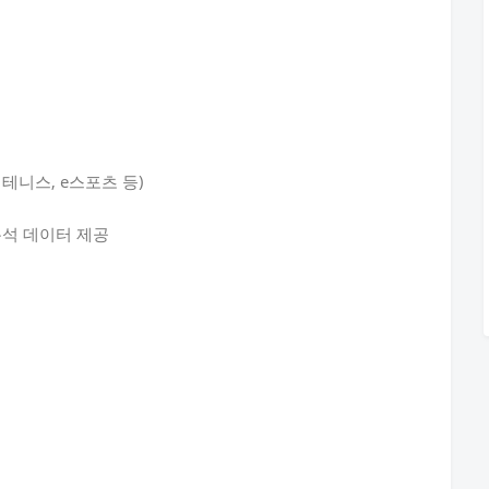
 테니스, e스포츠 등)
 분석 데이터 제공