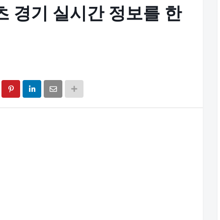
포츠 경기 실시간 정보를 한