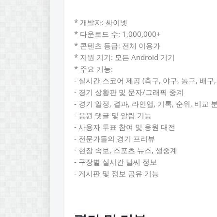
* 개발자: 싸이넷
* 다운로드 수: 1,000,000+
* 콘텐츠 등급: 전체 이용가
* 지원 기기: 모든 Android 기기
* 주요 기능:
- 실시간 스코어 제공 (축구, 야구, 농구, 배구,
- 경기 상황판 및 문자/그래픽 중계
- 경기 일정, 결과, 라인업, 기록, 순위, 비교
- 응원 댓글 및 알림 기능
- 사용자 투표 참여 및 응원 대전
- 전문가들의 경기 프리뷰
- 현장 속보, 스포츠 뉴스, 생중계
- 구장별 실시간 날씨 정보
- 게시판 및 정보 공유 기능