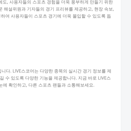
외에도, 사용자들의 스포츠 경험을 더욱 풍부하게 만들기 위한
전문 해설위원과 기자들의 경기 프리뷰를 제공하고, 현장 속보,
공하여 사용자들이 스포츠 경기에 더욱 몰입할 수 있도록 돕
니다. LIVE스코어는 다양한 종목의 실시간 경기 정보를 제
 수 있도록 다양한 기능을 제공합니다. 지금 바로 LIVE스
눈에 확인하고, 다른 스포츠 팬들과 소통해보세요.