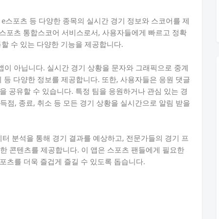
니스, e스포츠 등 다양한 종목의 실시간 경기 정보와 스코어를 제
의 스포츠 통합스코어 서비스로서, 사용자들에게 빠르고 정확
통할 수 있는 다양한 기능을 제공합니다.
 앱이 아닙니다. 실시간 경기 상황을 문자와 그래픽으로 중계
순위 등 다양한 정보를 제공합니다. 또한, 사용자들은 응원 댓글
을 공유할 수 있습니다. 특정 팀을 응원하거나 관심 있는 경
 득점, 종료, 취소 등 모든 경기 상황을 실시간으로 알림 받을
이터 분석을 통해 경기 결과를 예상하고, 전문가들의 경기 프
다양한 콘텐츠를 제공합니다. 이 앱은 스포츠 팬들에게 필요한
포츠를 더욱 즐겁게 즐길 수 있도록 돕습니다.