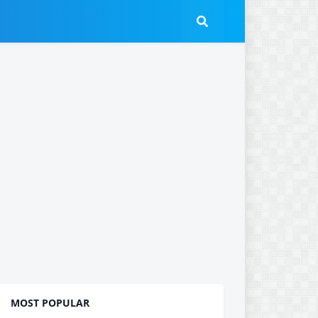
MOST POPULAR