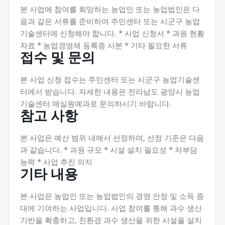
본 사업에 참여를 희망하는 농업인 또는 농업법인은 다
음과 같은 서류를 준비하여 주민센터 또는 시군구 농업
기술센터에 신청해야 합니다. * 사업 신청서 * 과원 현황
자료 * 농업경영체 등록증 사본 * 기타 필요한 서류
접수 및 문의
본 사업 신청 접수는 주민센터 또는 시군구 농업기술센
터에서 받습니다. 자세한 내용은 전라남도 광양시 농업
기술센터 매실원예과로 문의하시기 바랍니다.
참고 사항
본 사업은 예산 범위 내에서 선정하며, 선정 기준은 다음
과 같습니다. * 과원 규모 * 시설 설치 필요성 * 자부담
능력 * 사업 추진 의지
기타 내용
본 사업은 농업인 또는 농업법인의 경영 안정 및 소득 증
대에 기여하는 사업입니다. 사업 참여를 통해 과수 생산
기반을 확충하고, 친환경 과수 생산을 위한 시설을 설치