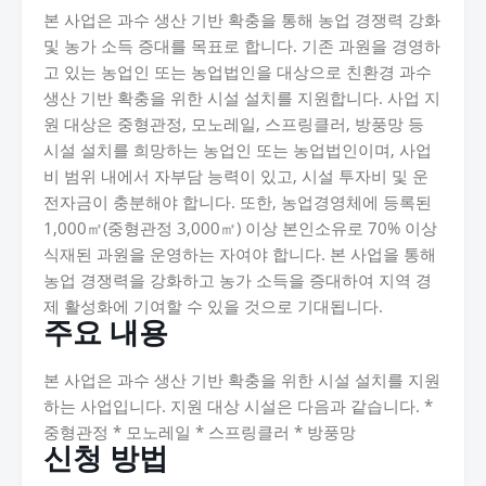
본 사업은 과수 생산 기반 확충을 통해 농업 경쟁력 강화
및 농가 소득 증대를 목표로 합니다. 기존 과원을 경영하
고 있는 농업인 또는 농업법인을 대상으로 친환경 과수
생산 기반 확충을 위한 시설 설치를 지원합니다. 사업 지
원 대상은 중형관정, 모노레일, 스프링클러, 방풍망 등
시설 설치를 희망하는 농업인 또는 농업법인이며, 사업
비 범위 내에서 자부담 능력이 있고, 시설 투자비 및 운
전자금이 충분해야 합니다. 또한, 농업경영체에 등록된
1,000㎡(중형관정 3,000㎡) 이상 본인소유로 70% 이상
식재된 과원을 운영하는 자여야 합니다. 본 사업을 통해
농업 경쟁력을 강화하고 농가 소득을 증대하여 지역 경
제 활성화에 기여할 수 있을 것으로 기대됩니다.
주요 내용
본 사업은 과수 생산 기반 확충을 위한 시설 설치를 지원
하는 사업입니다. 지원 대상 시설은 다음과 같습니다. *
중형관정 * 모노레일 * 스프링클러 * 방풍망
신청 방법