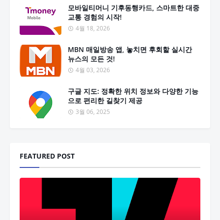
모바일티머니 기후동행카드, 스마트한 대중
교통 경험의 시작!
4월 18, 2026
MBN 매일방송 앱, 놓치면 후회할 실시간
뉴스의 모든 것!
4월 03, 2026
구글 지도: 정확한 위치 정보와 다양한 기능
으로 편리한 길찾기 제공
3월 06, 2025
FEATURED POST