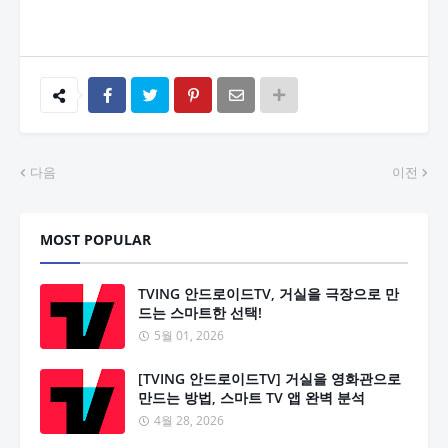
다음
이전
MOST POPULAR
TVING 안드로이드TV, 거실을 극장으로 만
드는 스마트한 선택!
5월 01, 2026
[TVING 안드로이드TV] 거실을 영화관으로
만드는 방법, 스마트 TV 앱 완벽 분석
4월 28, 2026