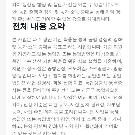
하여 생산성 향상 및 품질 개선을 이룰 수 있습니다. 또
한, 농업 경쟁력 강화 및 농가 소득 증대를 통해 지역 경
제 활성화에도 기여할 수 있을 것으로 기대됩니다.
전체 내용 요약
본 사업은 과수 생산 기반 확충을 통해 농업 경쟁력 강화
및 농가 소득 증대를 목표로 하는 사업입니다. 기존 과원
을 경영하고 있는 농업인 또는 농업법인을 대상으로 친
환경 과수 생산 기반 확충을 위한 시설 설치를 지원하며,
지원 대상 시설은 중형관정, 모노레일, 스프링클러, 방풍
망 등입니다. 사업에 참여를 희망하는 농업인 또는 농업
법인은 사업 신청서, 과원 현황 자료, 농업경영체 등록증
사본 등을 준비하여 주민센터 또는 시군구 농업기술센
터에 신청해야 합니다. 본 사업은 예산 범위 내에서 선정
하며, 선정 기준은 과원 규모, 시설 설치 필요성, 자부담
능력, 사업 추진 의지 등을 고려합니다. 본 사업을 통해
농업인 또는 농업법인의 경영 안정 및 소득 증대에 기여
하고, 농업 경쟁력 강화 및 지역 경제 활성화에 기여할
수 있을 것으로 기대됩니다.