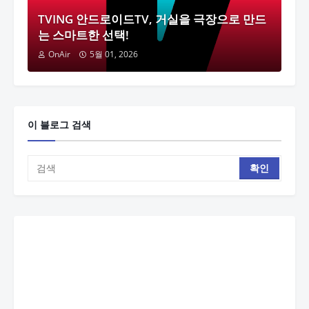
TVING 안드로이드TV, 거실을 극장으로 만드
는 스마트한 선택!
OnAir
5월 01, 2026
이 블로그 검색