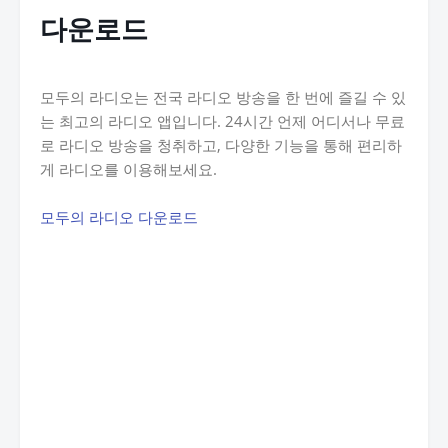
다운로드
모두의 라디오는 전국 라디오 방송을 한 번에 즐길 수 있
는 최고의 라디오 앱입니다. 24시간 언제 어디서나 무료
로 라디오 방송을 청취하고, 다양한 기능을 통해 편리하
게 라디오를 이용해보세요.
모두의 라디오 다운로드