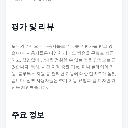
평가 및 리뷰
모두의 라디오는 사용자들로부터 높은 평가를 받고 있
습니다. 사용자들은 다양한 라디오 방송을 무료로 제공
하고, 끊김없이 방송을 청취할 수 있는 점을 장점으로 꼽
았습니다. 특히, 시간 지정 종료 기능, 미니 플레이어 기
능, 블루투스 지원 등 편리한 기능에 대한 만족도가 높았
습니다. 일부 사용자들은 추가 기능 요청과 앱 디자인 개
선을 제안했습니다.
주요 정보