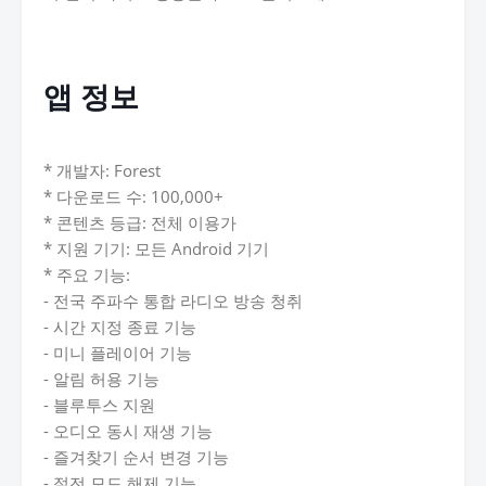
앱 정보
* 개발자: Forest
* 다운로드 수: 100,000+
* 콘텐츠 등급: 전체 이용가
* 지원 기기: 모든 Android 기기
* 주요 기능:
- 전국 주파수 통합 라디오 방송 청취
- 시간 지정 종료 기능
- 미니 플레이어 기능
- 알림 허용 기능
- 블루투스 지원
- 오디오 동시 재생 기능
- 즐겨찾기 순서 변경 기능
- 절전 모드 해제 기능