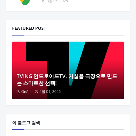
3월 06, 2025
FEATURED POST
TVING 안드로이드TV, 거실을 극장으로 만드
는 스마트한 선택!
OnAir
5월 01, 2026
이 블로그 검색