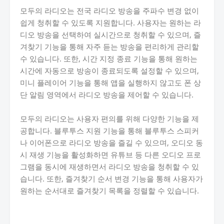
모두의 라디오는 전국 라디오 방송을 주파수 변경 없이
쉽게 청취할 수 있도록 지원합니다. 사용자는 원하는 라
디오 방송을 선택하여 실시간으로 청취할 수 있으며, 즐
겨찾기 기능을 통해 자주 듣는 방송을 편리하게 관리할
수 있습니다. 또한, 시간 지정 종료 기능을 통해 원하는
시간에 자동으로 방송이 종료되도록 설정할 수 있으며,
미니 플레이어 기능을 통해 앱을 실행하지 않고도 폰 상
단 알림 영역에서 라디오 방송을 제어할 수 있습니다.
모두의 라디오는 사용자 편의를 위해 다양한 기능을 제
공합니다. 블루투스 지원 기능을 통해 블루투스 스피커
나 이어폰으로 라디오 방송을 즐길 수 있으며, 오디오 동
시 재생 기능을 활성화하면 유튜브 등 다른 오디오 프로
그램을 동시에 재생하면서 라디오 방송을 청취할 수 있
습니다. 또한, 즐겨찾기 순서 변경 기능을 통해 사용자가
원하는 순서대로 즐겨찾기 목록을 정렬할 수 있습니다.