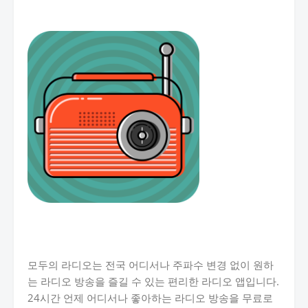
모두의 라디오는 전국 어디서나 주파수 변경 없이 원하
는 라디오 방송을 즐길 수 있는 편리한 라디오 앱입니다.
24시간 언제 어디서나 좋아하는 라디오 방송을 무료로