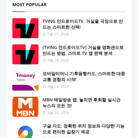
MOST POPULAR
TVING 안드로이드TV, 거실을 극장으로 만
드는 스마트한 선택!
5월 01, 2026
[TVING 안드로이드TV] 거실을 영화관으로
만드는 방법, 스마트 TV 앱 완벽 분석
4월 28, 2026
모바일티머니 기후동행카드, 스마트한 대중
교통 경험의 시작!
4월 18, 2026
MBN 매일방송 앱, 놓치면 후회할 실시간
뉴스의 모든 것!
4월 03, 2026
구글 지도: 정확한 위치 정보와 다양한 기능
으로 편리한 길찾기 제공