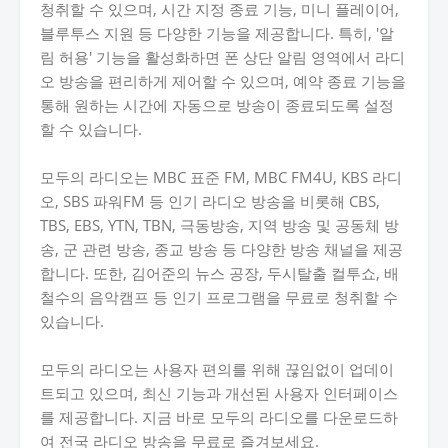
청취할 수 있으며, 시간 지정 종료 기능, 미니 플레이어,
블루투스 지원 등 다양한 기능을 제공합니다. 특히, '알
림 허용' 기능을 활성화하면 폰 상단 알림 영역에서 라디
오 방송을 편리하게 제어할 수 있으며, 예약 종료 기능을
통해 원하는 시간에 자동으로 방송이 종료되도록 설정
할 수 있습니다.
모두의 라디오는 MBC 표준 FM, MBC FM4U, KBS 라디
오, SBS 파워FM 등 인기 라디오 방송을 비롯해 CBS,
TBS, EBS, YTN, TBN, 극동방송, 지역 방송 및 공동체 방
송, 군 관련 방송, 종교 방송 등 다양한 방송 채널을 제공
합니다. 또한, 김어준의 뉴스 공장, 두시탈출 컬투쇼, 배
철수의 음악캠프 등 인기 프로그램을 무료로 청취할 수
있습니다.
모두의 라디오는 사용자 편의를 위해 끊임없이 업데이
트되고 있으며, 최신 기능과 개선된 사용자 인터페이스
를 제공합니다. 지금 바로 모두의 라디오를 다운로드하
여 전국 라디오 방송을 무료로 즐겨보세요.