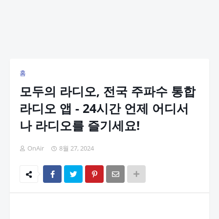
홈
모두의 라디오, 전국 주파수 통합
라디오 앱 - 24시간 언제 어디서
나 라디오를 즐기세요!
OnAir
8월 27, 2024